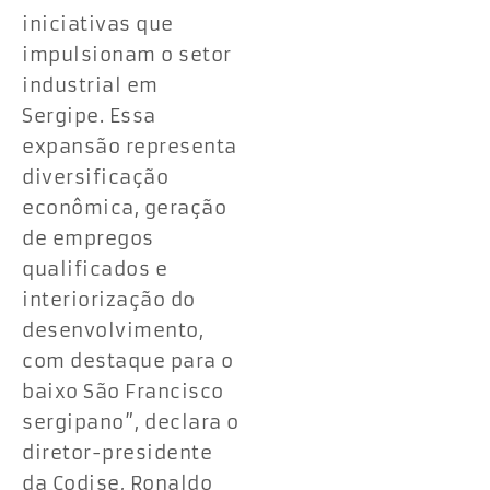
iniciativas que
impulsionam o setor
industrial em
Sergipe. Essa
expansão representa
diversificação
econômica, geração
de empregos
qualificados e
interiorização do
desenvolvimento,
com destaque para o
baixo São Francisco
sergipano”, declara o
diretor-presidente
da Codise, Ronaldo