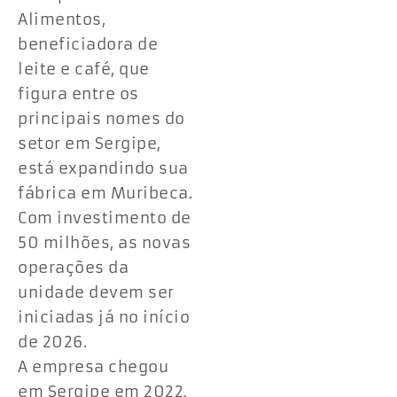
Alimentos,
beneficiadora de
leite e café, que
figura entre os
principais nomes do
setor em Sergipe,
está expandindo sua
fábrica em Muribeca.
Com investimento de
50 milhões, as novas
operações da
unidade devem ser
iniciadas já no início
de 2026.
A empresa chegou
em Sergipe em 2022,