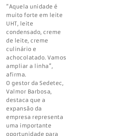
“Aquela unidade é
muito forte em leite
UHT, leite
condensado, creme
de leite, creme
culinário e
achocolatado. Vamos
ampliar a linha”,
afirma.
O gestor da Sedetec,
Valmor Barbosa,
destaca que a
expansão da
empresa representa
uma importante
oportunidade para