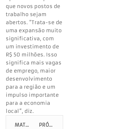
que novos postos de
trabalho sejam
abertos. “Trata-se de
uma expansão muito
significativa, com
um investimento de
R$ 50 milhões. Isso
significa mais vagas
de emprego, maior
desenvolvimento
para a região e um
impulso importante
para a economia
local”, diz.
MATÉRIA ANTERIOR
PRÓXIMA MATÉRIA