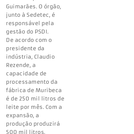
Guimarães. O órgão,
junto à Sedetec, é
responsável pela
gestão do PSDI.
De acordo com o
presidente da
indústria, Claudio
Rezende, a
capacidade de
processamento da
fábrica de Muribeca
é de 250 mil litros de
leite por mês. Com a
expansão, a
produção produzirá
500 mil litros.