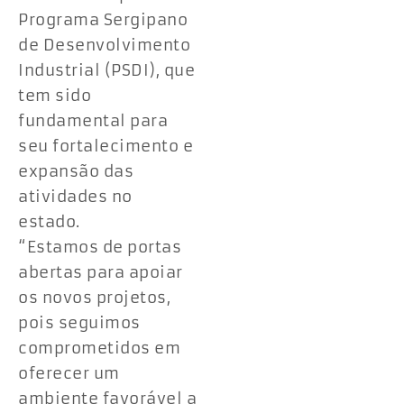
Programa Sergipano
de Desenvolvimento
Industrial (PSDI), que
tem sido
fundamental para
seu fortalecimento e
expansão das
atividades no
estado.
“Estamos de portas
abertas para apoiar
os novos projetos,
pois seguimos
comprometidos em
oferecer um
ambiente favorável a