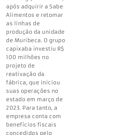
após adquirir a Sabe
Alimentos e retomar
as linhas de
produção da unidade
de Muribeca. O grupo
capixaba investiu R$
100 milhões no
projeto de
reativação da
fábrica, que iniciou
suas operações no
estado em março de
2023. Para tanto, a
empresa conta com
benefícios fiscais
concedidos pelo