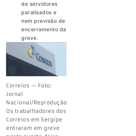
de servidores
paralisados e
nem previsão de
encerramento da
greve.
Correios — Foto:
Jornal
Nacional/Reprodução
Os trabalhadores dos
Correios em Sergipe
entraram em greve