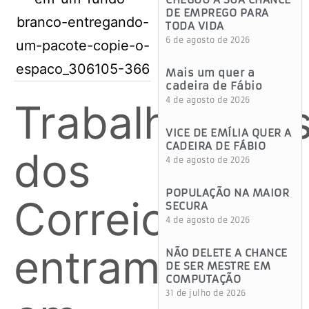
DE EMPREGO PARA
TODA VIDA
6 de agosto de 2026
Mais um quer a
cadeira de Fábio
4 de agosto de 2026
Trabalhadore
VICE DE EMÍLIA QUER A
CADEIRA DE FÁBIO
dos
4 de agosto de 2026
POPULAÇÃO NA MAIOR
Correios
SECURA
4 de agosto de 2026
entram
NÃO DELETE A CHANCE
DE SER MESTRE EM
COMPUTAÇÃO
31 de julho de 2026