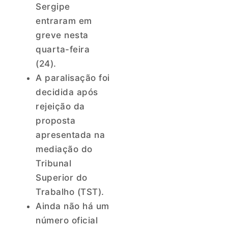
Sergipe
entraram em
greve nesta
quarta-feira
(24).
A paralisação foi
decidida após
rejeição da
proposta
apresentada na
mediação do
Tribunal
Superior do
Trabalho (TST).
Ainda não há um
número oficial