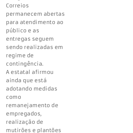
Correios
permanecem abertas
para atendimento ao
público e as
entregas seguem
sendo realizadas em
regime de
contingência.
A estatal afirmou
ainda que está
adotando medidas
como
remanejamento de
empregados,
realização de
mutirões e plantões