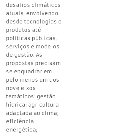
desafios climáticos
atuais, envolvendo
desde tecnologias e
produtos até
políticas públicas,
serviços e modelos
de gestão. As
propostas precisam
se enquadrar em
pelo menos um dos
nove eixos
temáticos: gestão
hídrica; agricultura
adaptada ao clima;
eficiência
energética;