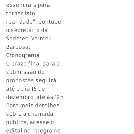
essenciais para
tornar isto
realidade”, pontuou
o secretário da
Sedetec, Valmor
Barbosa.
Cronograma
O prazo final para a
submissão de
propostas seguirá
até o dia 15 de
dezembro, até às 12h.
Para mais detalhes
sobre a chamada
pública, acesse o
edital na íntegra no