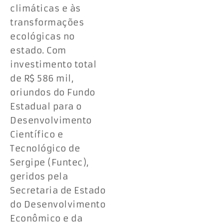
climáticas e às
transformações
ecológicas no
estado. Com
investimento total
de R$ 586 mil,
oriundos do Fundo
Estadual para o
Desenvolvimento
Científico e
Tecnológico de
Sergipe (Funtec),
geridos pela
Secretaria de Estado
do Desenvolvimento
Econômico e da