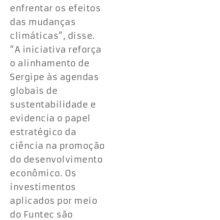
enfrentar os efeitos
das mudanças
climáticas”, disse.
“A iniciativa reforça
o alinhamento de
Sergipe às agendas
globais de
sustentabilidade e
evidencia o papel
estratégico da
ciência na promoção
do desenvolvimento
econômico. Os
investimentos
aplicados por meio
do Funtec são