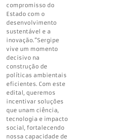
compromisso do
Estado com o
desenvolvimento
sustentável e a
inovação.“Sergipe
vive um momento
decisivo na
construção de
políticas ambientais
eficientes. Com este
edital, queremos
incentivar soluções
que unam ciência,
tecnologia e impacto
social, fortalecendo
nossa capacidade de