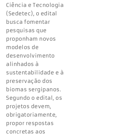
Ciência e Tecnologia
(Sedetec), o edital
busca fomentar
pesquisas que
proponham novos
modelos de
desenvolvimento
alinhados à
sustentabilidade e à
preservação dos
biomas sergipanos.
Segundo o edital, os
projetos devem,
obrigatoriamente,
propor respostas
concretas aos