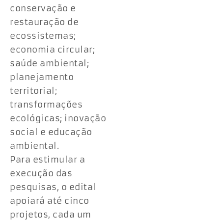
conservação e
restauração de
ecossistemas;
economia circular;
saúde ambiental;
planejamento
territorial;
transformações
ecológicas; inovação
social e educação
ambiental.
Para estimular a
execução das
pesquisas, o edital
apoiará até cinco
projetos, cada um