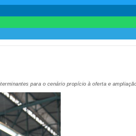
eterminantes para o cenário propício à oferta e ampliaç