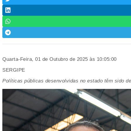
Quarta-Feira, 01 de Outubro de 2025 às 10:05:00
SERGIPE
Políticas públicas desenvolvidas no estado têm sido d