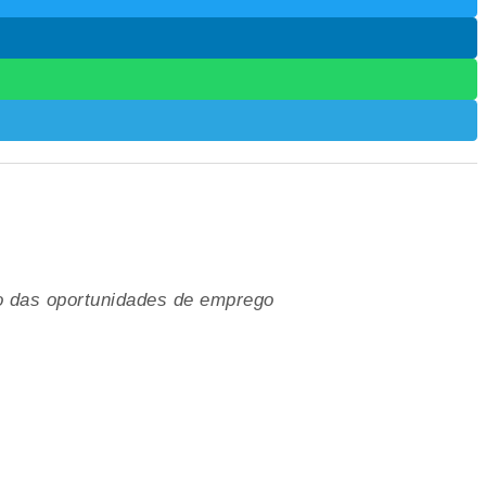
ão das oportunidades de emprego