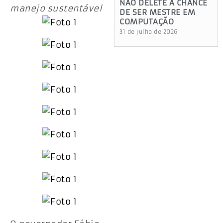
NÃO DELETE A CHANCE
manejo sustentável
DE SER MESTRE EM
COMPUTAÇÃO
31 de julho de 2026