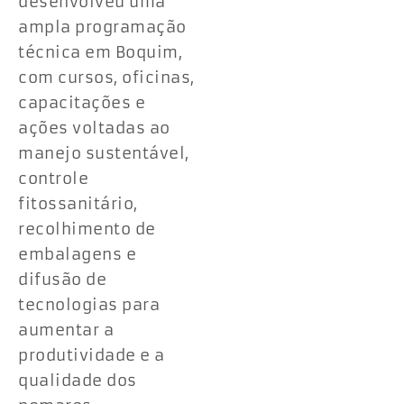
desenvolveu uma
ampla programação
técnica em Boquim,
com cursos, oficinas,
capacitações e
ações voltadas ao
manejo sustentável,
controle
fitossanitário,
recolhimento de
embalagens e
difusão de
tecnologias para
aumentar a
produtividade e a
qualidade dos