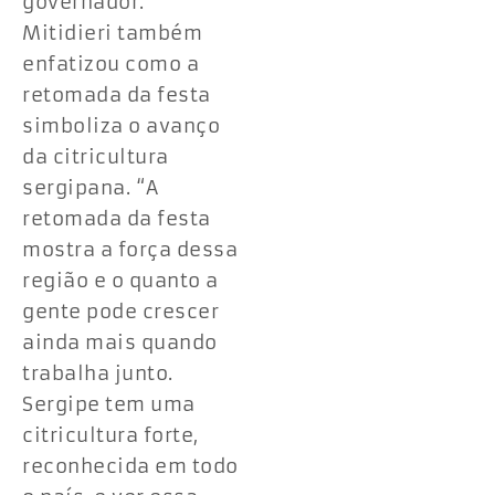
governador.
Mitidieri também
enfatizou como a
retomada da festa
simboliza o avanço
da citricultura
sergipana. “A
retomada da festa
mostra a força dessa
região e o quanto a
gente pode crescer
ainda mais quando
trabalha junto.
Sergipe tem uma
citricultura forte,
reconhecida em todo