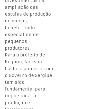
investimentos na
ampliação das
estufas de produção
de mudas,
beneficiando
especialmente
pequenos
produtores.
Para o prefeito de
Boquim, Jackson
Costa, a parceria com
o Governo de Sergipe
tem sido
fundamental para
impulsionar a
produção e