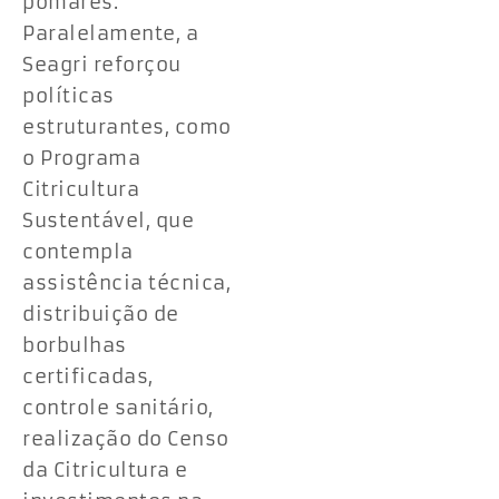
pomares.
Paralelamente, a
Seagri reforçou
políticas
estruturantes, como
o Programa
Citricultura
Sustentável, que
contempla
assistência técnica,
distribuição de
borbulhas
certificadas,
controle sanitário,
realização do Censo
da Citricultura e