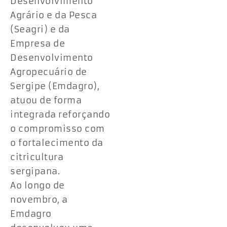
Desenvolvimento
Agrário e da Pesca
(Seagri) e da
Empresa de
Desenvolvimento
Agropecuário de
Sergipe (Emdagro),
atuou de forma
integrada reforçando
o compromisso com
o fortalecimento da
citricultura
sergipana.
Ao longo de
novembro, a
Emdagro