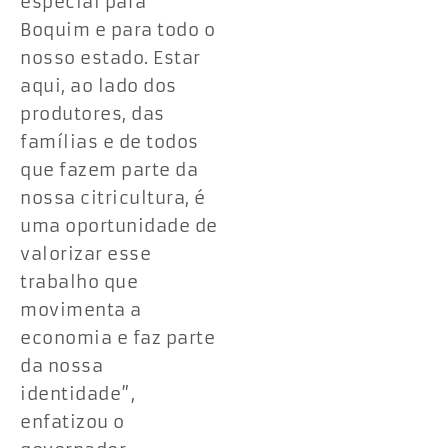
especial para
Boquim e para todo o
nosso estado. Estar
aqui, ao lado dos
produtores, das
famílias e de todos
que fazem parte da
nossa citricultura, é
uma oportunidade de
valorizar esse
trabalho que
movimenta a
economia e faz parte
da nossa
identidade”,
enfatizou o