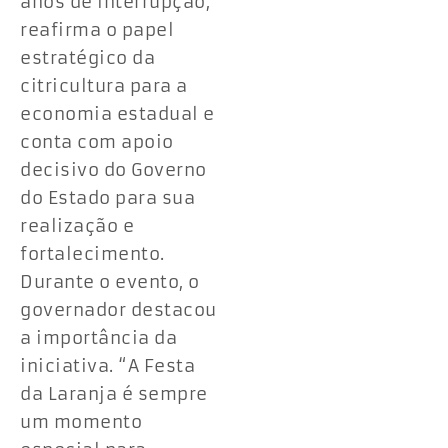
anos de interrupção,
reafirma o papel
estratégico da
citricultura para a
economia estadual e
conta com apoio
decisivo do Governo
do Estado para sua
realização e
fortalecimento.
Durante o evento, o
governador destacou
a importância da
iniciativa. “A Festa
da Laranja é sempre
um momento