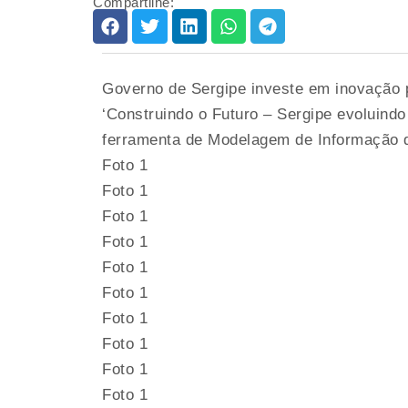
Compartilhe:
Governo de Sergipe investe em inovação p
‘Construindo o Futuro – Sergipe evoluind
ferramenta de Modelagem de Informação d
Foto 1
Foto 1
Foto 1
Foto 1
Foto 1
Foto 1
Foto 1
Foto 1
Foto 1
Foto 1