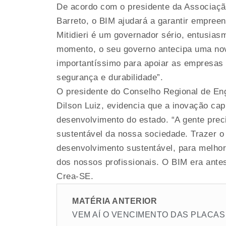
De acordo com o presidente da Associaçã
Barreto, o BIM ajudará a garantir empree
Mitidieri é um governador sério, entusias
momento, o seu governo antecipa uma nov
importantíssimo para apoiar as empresas
segurança e durabilidade”.
O presidente do Conselho Regional de Eng
Dilson Luiz, evidencia que a inovação cap
desenvolvimento do estado. “A gente pre
sustentável da nossa sociedade. Trazer o
desenvolvimento sustentável, para melhor
dos nossos profissionais. O BIM era antes
Crea-SE.
MATÉRIA ANTERIOR