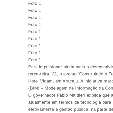
Foto 1
Foto 1
Foto 1
Foto 1
Foto 1
Foto 1
Foto 1
Foto 1
Foto 1
Para impulsionar ainda mais o desenvolv
terça-feira, 22, o evento ‘Construindo o 
Hotel Vidam, em Aracaju. A iniciativa mar
(BIM) – Modelagem de Informação da Cons
O governador Fábio Mitidieri explica que
atualmente em termos de tecnologia para 
efetivamente a gestão pública, na parte d