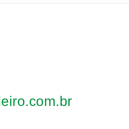
leiro.com.br