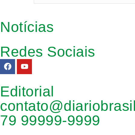
Notícias
Redes Sociais
Editorial
contato@diariobrasi
79 99999-9999