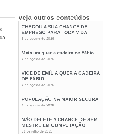
Veja outros conteúdos
CHEGOU A SUA CHANCE DE
s
EMPREGO PARA TODA VIDA
 da
6 de agosto de 2026
Mais um quer a cadeira de Fábio
4 de agosto de 2026
VICE DE EMÍLIA QUER A CADEIRA
DE FÁBIO
4 de agosto de 2026
POPULAÇÃO NA MAIOR SECURA
4 de agosto de 2026
NÃO DELETE A CHANCE DE SER
MESTRE EM COMPUTAÇÃO
31 de julho de 2026