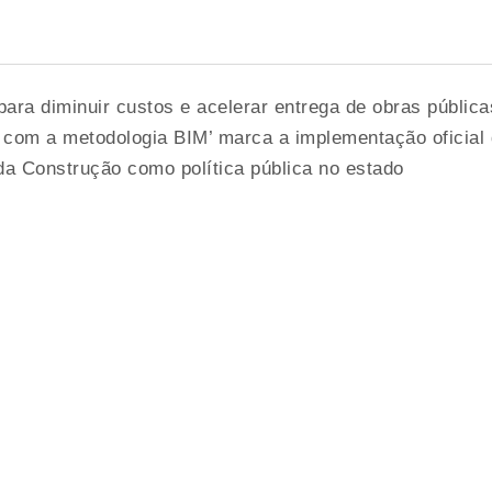
ara diminuir custos e acelerar entrega de obras pública
o com a metodologia BIM’ marca a implementação oficial
a Construção como política pública no estado