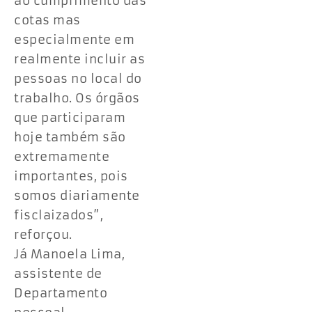
ao cumprimento das
cotas mas
especialmente em
realmente incluir as
pessoas no local do
trabalho. Os órgãos
que participaram
hoje também são
extremamente
importantes, pois
somos diariamente
fisclaizados”,
reforçou.
Já Manoela Lima,
assistente de
Departamento