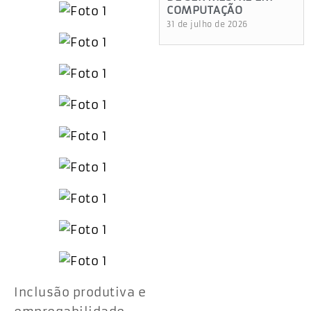
COMPUTAÇÃO
31 de julho de 2026
Inclusão produtiva e