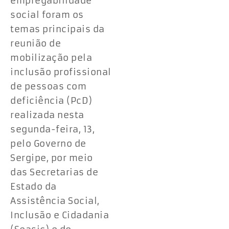
empregabilidade
social foram os
temas principais da
reunião de
mobilização pela
inclusão profissional
de pessoas com
deficiência (PcD)
realizada nesta
segunda-feira, 13,
pelo Governo de
Sergipe, por meio
das Secretarias de
Estado da
Assistência Social,
Inclusão e Cidadania