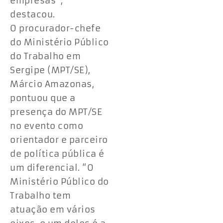
empresas”,
destacou.
O procurador-chefe
do Ministério Público
do Trabalho em
Sergipe (MPT/SE),
Márcio Amazonas,
pontuou que a
presença do MPT/SE
no evento como
orientador e parceiro
de política pública é
um diferencial. “O
Ministério Público do
Trabalho tem
atuação em vários