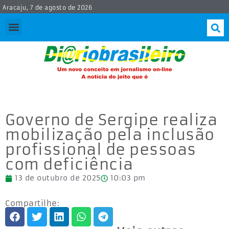
Aracaju, 7 de agosto de 2026
Governo de Sergipe realiza
mobilização pela inclusão
profissional de pessoas
com deficiência
13 de outubro de 2025
10:03 pm
Compartilhe: