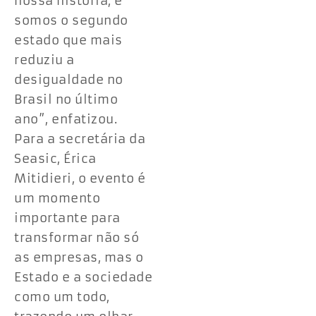
nossa história, e
somos o segundo
estado que mais
reduziu a
desigualdade no
Brasil no último
ano”, enfatizou.
Para a secretária da
Seasic, Érica
Mitidieri, o evento é
um momento
importante para
transformar não só
as empresas, mas o
Estado e a sociedade
como um todo,