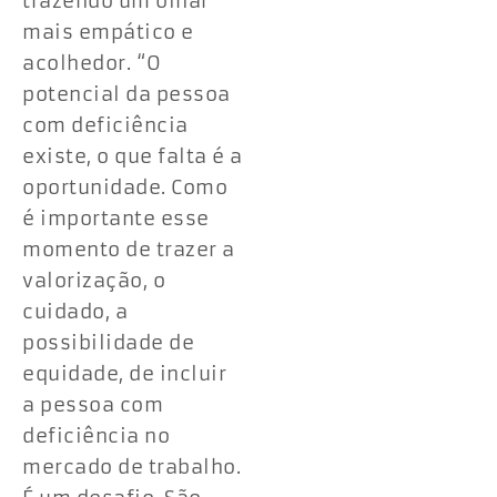
trazendo um olhar
mais empático e
acolhedor. “O
potencial da pessoa
com deficiência
existe, o que falta é a
oportunidade. Como
é importante esse
momento de trazer a
valorização, o
cuidado, a
possibilidade de
equidade, de incluir
a pessoa com
deficiência no
mercado de trabalho.