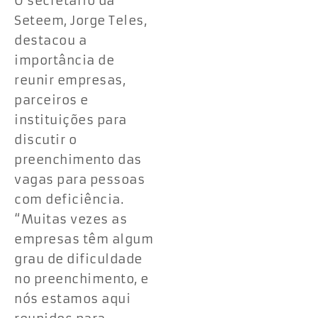
O secretário da
Seteem, Jorge Teles,
destacou a
importância de
reunir empresas,
parceiros e
instituições para
discutir o
preenchimento das
vagas para pessoas
com deficiência.
“Muitas vezes as
empresas têm algum
grau de dificuldade
no preenchimento, e
nós estamos aqui