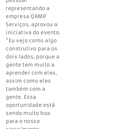
pessoal
representando a
empresa QAMP
Serviços, aprovou a
iniciativa do evento.
“Eu vejo como algo
construtivo para os
dois lados, porque a
gente tem muito a
aprender com eles,
assim como eles
também com a
gente. Essa
oportunidade está
sendo muito boa
para o nosso