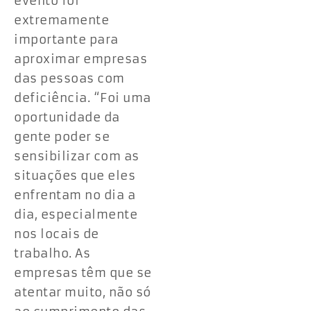
evento foi
extremamente
importante para
aproximar empresas
das pessoas com
deficiência. “Foi uma
oportunidade da
gente poder se
sensibilizar com as
situações que eles
enfrentam no dia a
dia, especialmente
nos locais de
trabalho. As
empresas têm que se
atentar muito, não só