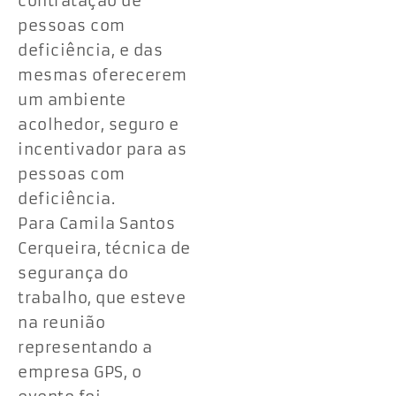
contratação de
pessoas com
deficiência, e das
mesmas oferecerem
um ambiente
acolhedor, seguro e
incentivador para as
pessoas com
deficiência.
Para Camila Santos
Cerqueira, técnica de
segurança do
trabalho, que esteve
na reunião
representando a
empresa GPS, o