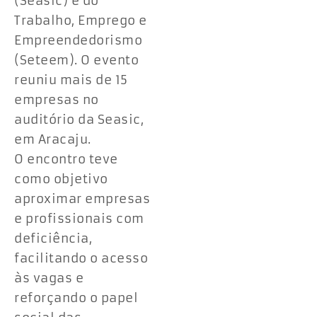
(Seasic) e do
Trabalho, Emprego e
Empreendedorismo
(Seteem). O evento
reuniu mais de 15
empresas no
auditório da Seasic,
em Aracaju.
O encontro teve
como objetivo
aproximar empresas
e profissionais com
deficiência,
facilitando o acesso
às vagas e
reforçando o papel