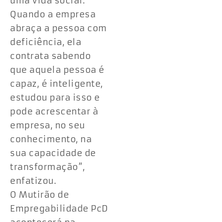
uma vida social.
Quando a empresa
abraça a pessoa com
deficiência, ela
contrata sabendo
que aquela pessoa é
capaz, é inteligente,
estudou para isso e
pode acrescentar à
empresa, no seu
conhecimento, na
sua capacidade de
transformação”,
enfatizou.
O Mutirão de
Empregabilidade PcD