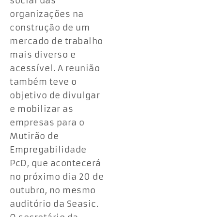
social das
organizações na
construção de um
mercado de trabalho
mais diverso e
acessível. A reunião
também teve o
objetivo de divulgar
e mobilizar as
empresas para o
Mutirão de
Empregabilidade
PcD, que acontecerá
no próximo dia 20 de
outubro, no mesmo
auditório da Seasic.