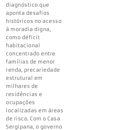
diagnóstico que
aponta desafios
históricos no acesso
à moradia digna,
como déficit
habitacional
concentrado entre
famílias de menor
renda, precariedade
estrutural em
milhares de
residências e
ocupações
localizadas em áreas
de risco. Com o Casa
Sergipana, o governo