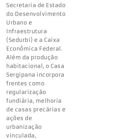
Secretaria de Estado
do Desenvolvimento
Urbano e
Infraestrutura
(Sedurbi) e a Caixa
Econômica Federal.
Além da produção
habitacional, o Casa
Sergipana incorpora
frentes como
regularização
fundiária, melhoria
de casas precárias e
ações de
urbanização
vinculada,