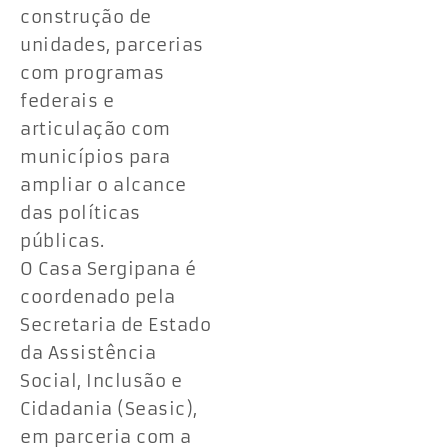
construção de
unidades, parcerias
com programas
federais e
articulação com
municípios para
ampliar o alcance
das políticas
públicas.
O Casa Sergipana é
coordenado pela
Secretaria de Estado
da Assistência
Social, Inclusão e
Cidadania (Seasic),
em parceria com a