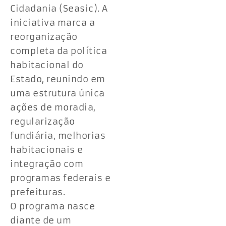
Cidadania (Seasic). A
iniciativa marca a
reorganização
completa da política
habitacional do
Estado, reunindo em
uma estrutura única
ações de moradia,
regularização
fundiária, melhorias
habitacionais e
integração com
programas federais e
prefeituras.
O programa nasce
diante de um