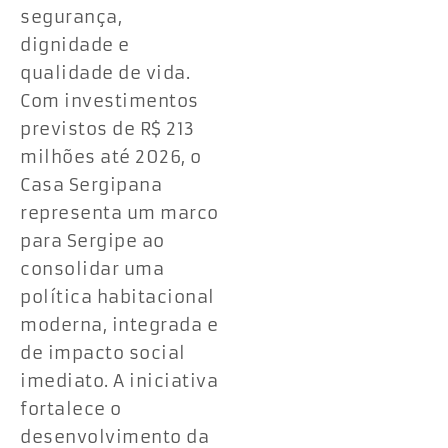
segurança,
dignidade e
qualidade de vida.
Com investimentos
previstos de R$ 213
milhões até 2026, o
Casa Sergipana
representa um marco
para Sergipe ao
consolidar uma
política habitacional
moderna, integrada e
de impacto social
imediato. A iniciativa
fortalece o
desenvolvimento da