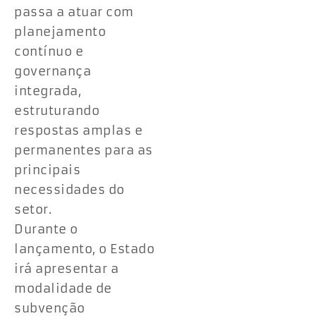
passa a atuar com
planejamento
contínuo e
governança
integrada,
estruturando
respostas amplas e
permanentes para as
principais
necessidades do
setor.
Durante o
lançamento, o Estado
irá apresentar a
modalidade de
subvenção