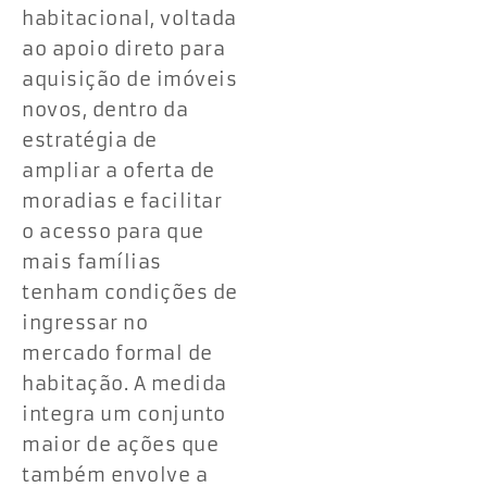
habitacional, voltada
ao apoio direto para
aquisição de imóveis
novos, dentro da
estratégia de
ampliar a oferta de
moradias e facilitar
o acesso para que
mais famílias
tenham condições de
ingressar no
mercado formal de
habitação. A medida
integra um conjunto
maior de ações que
também envolve a