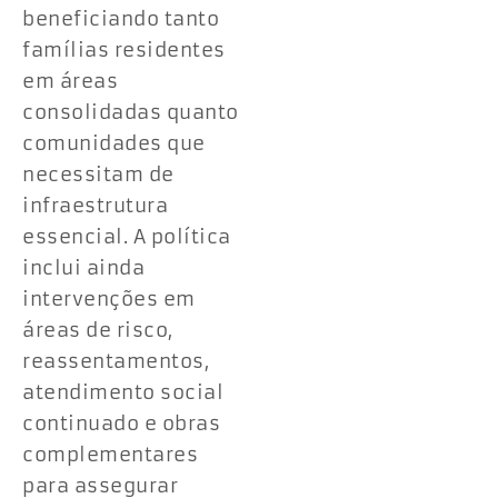
beneficiando tanto
famílias residentes
em áreas
consolidadas quanto
comunidades que
necessitam de
infraestrutura
essencial. A política
inclui ainda
intervenções em
áreas de risco,
reassentamentos,
atendimento social
continuado e obras
complementares
para assegurar