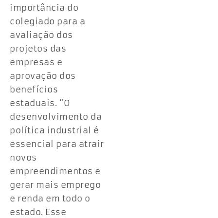
importância do
colegiado para a
avaliação dos
projetos das
empresas e
aprovação dos
benefícios
estaduais. “O
desenvolvimento da
política industrial é
essencial para atrair
novos
empreendimentos e
gerar mais emprego
e renda em todo o
estado. Esse