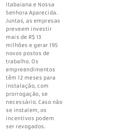
Itabaiana e Nossa
Senhora Aparecida.
Juntas, as empresas
preveem investir
mais de R$ 13
milhões e gerar 195
novos postos de
trabalho. Os
empreendimentos
têm 12 meses para
instalação, com
prorrogação, se
necessário. Caso não
se instalem, os
incentivos podem
ser revogados.