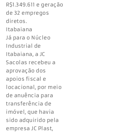
R$1.349.611 e geração
de 32 empregos
diretos.
Itabaiana
Já para o Núcleo
Industrial de
Itabaiana, a JC
Sacolas recebeu a
aprovação dos
apoios fiscal e
locacional, por meio
de anuência para
transferência de
imóvel, que havia
sido adquirido pela
empresa JC Plast,