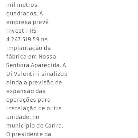
mil metros
quadrados. A
empresa prevê
investir R$
4.247.519,59 na
implantação da
fábrica em Nossa
Senhora Aparecida. A
Di Valentini sinalizou
ainda a previsão de
expansão das
operações para
instalação de outra
unidade, no
município de Carira.
O presidente da