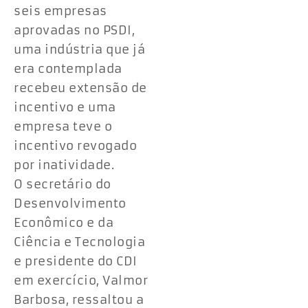
seis empresas
aprovadas no PSDI,
uma indústria que já
era contemplada
recebeu extensão de
incentivo e uma
empresa teve o
incentivo revogado
por inatividade.
O secretário do
Desenvolvimento
Econômico e da
Ciência e Tecnologia
e presidente do CDI
em exercício, Valmor
Barbosa, ressaltou a