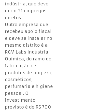
indústria, que deve
gerar 21 empregos
diretos.
Outra empresa que
recebeu apoio fiscal
e deve se instalar no
mesmo distrito é a
RCM Labs Indústria
Química, do ramo de
fabricação de
produtos de limpeza,
cosméticos,
perfumaria e higiene
pessoal. O
investimento
previsto é de R$ 700