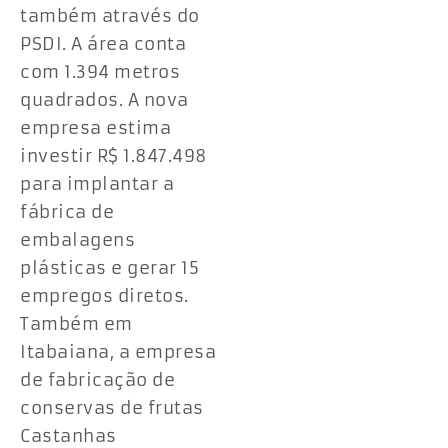
também através do
PSDI. A área conta
com 1.394 metros
quadrados. A nova
empresa estima
investir R$ 1.847.498
para implantar a
fábrica de
embalagens
plásticas e gerar 15
empregos diretos.
Também em
Itabaiana, a empresa
de fabricação de
conservas de frutas
Castanhas