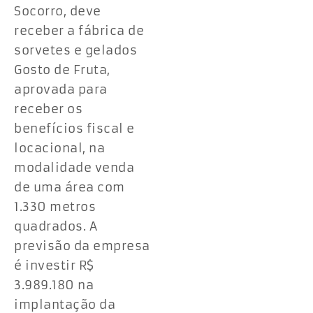
Socorro, deve
receber a fábrica de
sorvetes e gelados
Gosto de Fruta,
aprovada para
receber os
benefícios fiscal e
locacional, na
modalidade venda
de uma área com
1.330 metros
quadrados. A
previsão da empresa
é investir R$
3.989.180 na
implantação da