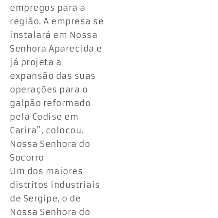
empregos para a
região. A empresa se
instalará em Nossa
Senhora Aparecida e
já projeta a
expansão das suas
operações para o
galpão reformado
pela Codise em
Carira”, colocou.
Nossa Senhora do
Socorro
Um dos maiores
distritos industriais
de Sergipe, o de
Nossa Senhora do