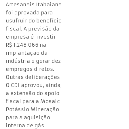
Artesanais Itabaiana
foi aprovada para
usufruir do benefício
fiscal. A previsão da
empresa é investir
R$ 1.248.066 na
implantação da
indústria e gerar dez
empregos diretos.
Outras deliberações
O CDI aprovou, ainda,
a extensão do apoio
fiscal para a Mosaic
Potássio Mineração
para a aquisição
interna de gás