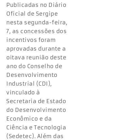
Publicadas no Diário
Oficial de Sergipe
nesta segunda-feira,
7, as concessões dos
incentivos foram
aprovadas durante a
oitava reunião deste
ano do Conselho de
Desenvolvimento
Industrial (CDI),
vinculado à
Secretaria de Estado
do Desenvolvimento
Econômico e da
Ciência e Tecnologia
(Sedetec). Além das