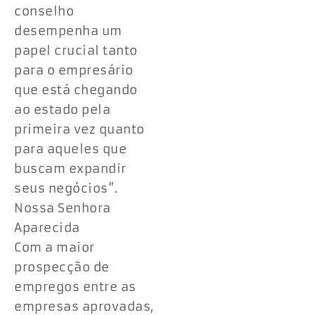
conselho
desempenha um
papel crucial tanto
para o empresário
que está chegando
ao estado pela
primeira vez quanto
para aqueles que
buscam expandir
seus negócios”.
Nossa Senhora
Aparecida
Com a maior
prospecção de
empregos entre as
empresas aprovadas,