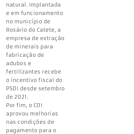
natural. Implantada
e em funcionamento
no município de
Rosário do Catete, a
empresa de extração
de minerais para
fabricação de
adubos e
fertilizantes recebe
o incentivo fiscal do
PSDI desde setembro
de 2021.
Por fim, o CDI
aprovou melhorias
nas condições de
pagamento para o