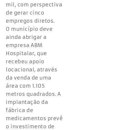
mil, com perspectiva
de gerar cinco
empregos diretos.
O município deve
ainda abrigar a
empresa ABM
Hospitalar, que
recebeu apoio
locacional, através
da venda de uma
área com 1.105
metros quadrados. A
implantação da
fábrica de
medicamentos prevê
o investimento de