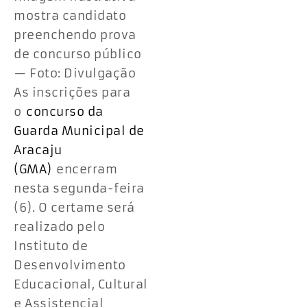
mostra candidato
preenchendo prova
de concurso público
— Foto: Divulgação
As inscrições para
o
concurso da
Guarda Municipal de
Aracaju
(GMA)
encerram
nesta segunda-feira
(6). O certame será
realizado pelo
Instituto de
Desenvolvimento
Educacional, Cultural
e Assistencial