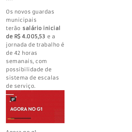
Os novos guardas
municipais
terão
salário inicial
de R$ 4.005,53
e a
jornada de trabalho é
de 42 horas
semanais, com
possibilidade de
sistema de escalas
de serviço.