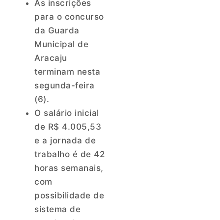
As inscrições
para o concurso
da Guarda
Municipal de
Aracaju
terminam nesta
segunda-feira
(6).
O salário inicial
de R$ 4.005,53
e a jornada de
trabalho é de 42
horas semanais,
com
possibilidade de
sistema de