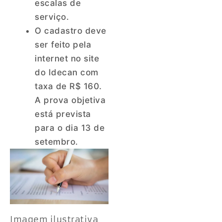
escalas de
serviço.
O cadastro deve
ser feito pela
internet no site
do Idecan com
taxa de R$ 160.
A prova objetiva
está prevista
para o dia 13 de
setembro.
Imagem ilustrativa