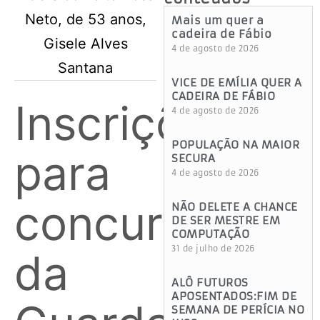
Mais um quer a
cadeira de Fábio
4 de agosto de 2026
VICE DE EMÍLIA QUER A
CADEIRA DE FÁBIO
Inscrições
4 de agosto de 2026
POPULAÇÃO NA MAIOR
para
SECURA
4 de agosto de 2026
concurso
NÃO DELETE A CHANCE
DE SER MESTRE EM
COMPUTAÇÃO
31 de julho de 2026
da
ALÔ FUTUROS
APOSENTADOS:FIM DE
SEMANA DE PERÍCIA NO