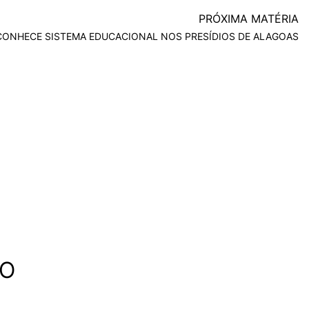
PRÓXIMA MATÉRIA
CONHECE SISTEMA EDUCACIONAL NOS PRESÍDIOS DE ALAGOAS
ÃO