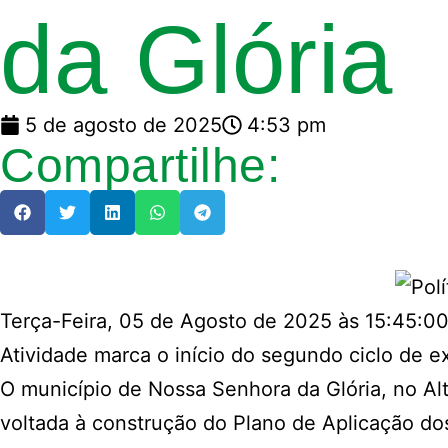
da Glória
5 de agosto de 2025
4:53 pm
Compartilhe:
Terça-Feira, 05 de Agosto de 2025 às 15:45:0
Atividade marca o início do segundo ciclo de e
O município de Nossa Senhora da Glória, no Alt
voltada à construção do Plano de Aplicação dos