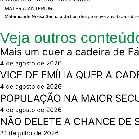
MATÉRIA ANTERIOR
Veja outros conteúd
Mais um quer a cadeira de Fá
4 de agosto de 2026
VICE DE EMÍLIA QUER A CAD
4 de agosto de 2026
POPULAÇÃO NA MAIOR SEC
4 de agosto de 2026
NÃO DELETE A CHANCE DE
31 de julho de 2026