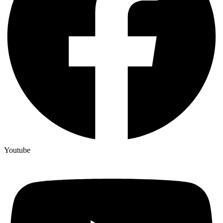
Youtube