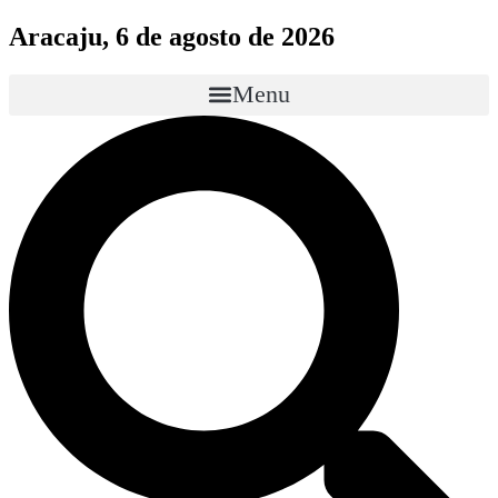
Aracaju, 6 de agosto de 2026
Menu