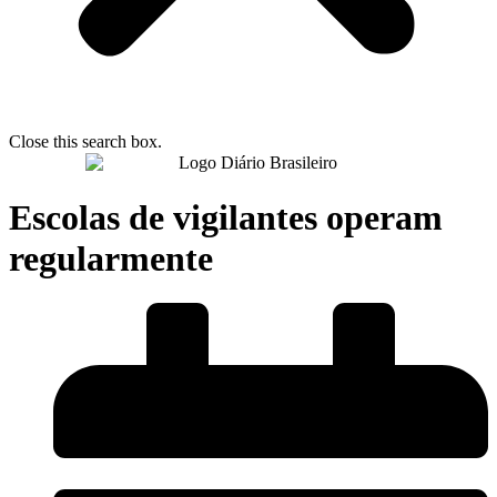
Close this search box.
Escolas de vigilantes operam
regularmente