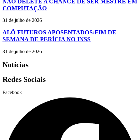
NÃO DELETE A CHANCE DE SER MESTRE EM
COMPUTAÇÃO
31 de julho de 2026
ALÔ FUTUROS APOSENTADOS:FIM DE
SEMANA DE PERÍCIA NO INSS
31 de julho de 2026
Notícias
Redes Sociais
Facebook