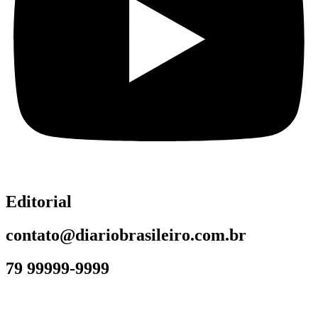
Editorial
contato@diariobrasileiro.com.br
79 99999-9999