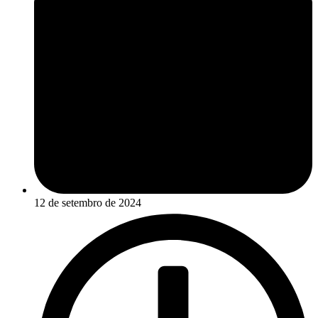
12 de setembro de 2024