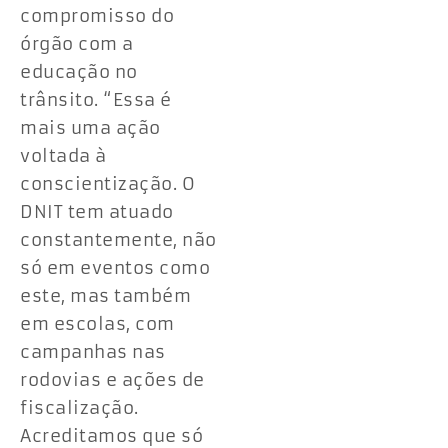
compromisso do
órgão com a
educação no
trânsito. “Essa é
mais uma ação
voltada à
conscientização. O
DNIT tem atuado
constantemente, não
só em eventos como
este, mas também
em escolas, com
campanhas nas
rodovias e ações de
fiscalização.
Acreditamos que só