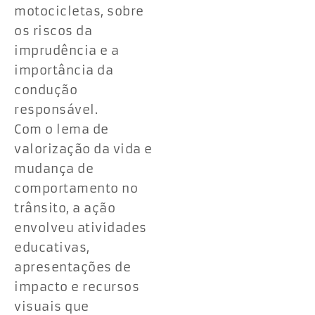
motocicletas, sobre
os riscos da
imprudência e a
importância da
condução
responsável.
Com o lema de
valorização da vida e
mudança de
comportamento no
trânsito, a ação
envolveu atividades
educativas,
apresentações de
impacto e recursos
visuais que