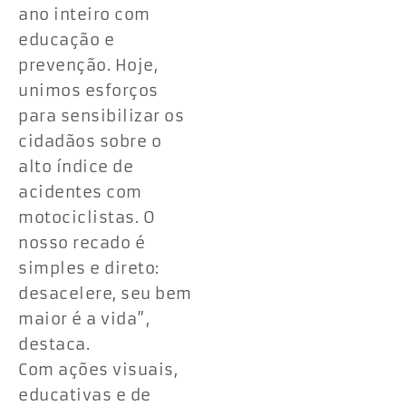
ano inteiro com
educação e
prevenção. Hoje,
unimos esforços
para sensibilizar os
cidadãos sobre o
alto índice de
acidentes com
motociclistas. O
nosso recado é
simples e direto:
desacelere, seu bem
maior é a vida”,
destaca.
Com ações visuais,
educativas e de