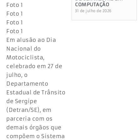
Foto 1
COMPUTAÇÃO
31 de julho de 2026
Foto 1
Foto 1
Foto 1
Em alusão ao Dia
Nacional do
Motociclista,
celebrado em 27 de
julho, o
Departamento
Estadual de Trânsito
de Sergipe
(Detran/SE), em
parceria com os
demais órgãos que
compõem o Sistema