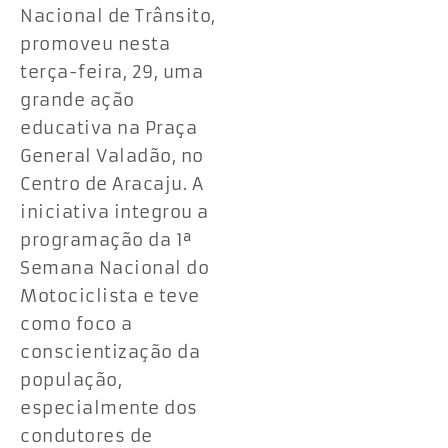
Nacional de Trânsito,
promoveu nesta
terça-feira, 29, uma
grande ação
educativa na Praça
General Valadão, no
Centro de Aracaju. A
iniciativa integrou a
programação da 1ª
Semana Nacional do
Motociclista e teve
como foco a
conscientização da
população,
especialmente dos
condutores de