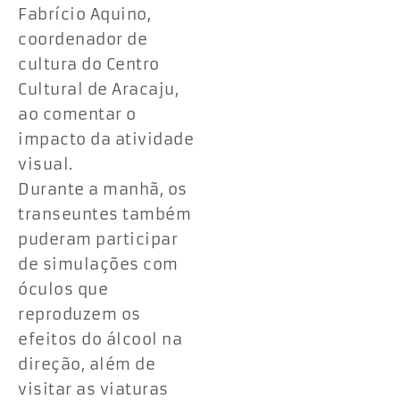
Fabrício Aquino,
coordenador de
cultura do Centro
Cultural de Aracaju,
ao comentar o
impacto da atividade
visual.
Durante a manhã, os
transeuntes também
puderam participar
de simulações com
óculos que
reproduzem os
efeitos do álcool na
direção, além de
visitar as viaturas