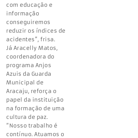
com educação e
informação
conseguiremos
reduzir os índices de
acidentes”, frisa.
Já Aracelly Matos,
coordenadora do
programa Anjos
Azuis da Guarda
Municipal de
Aracaju, reforça o
papel da instituição
na formação de uma
cultura de paz.
“Nosso trabalho é
contínuo. Atuamos o