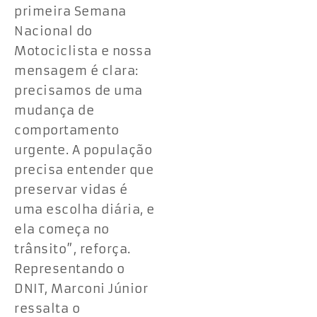
primeira Semana
Nacional do
Motociclista e nossa
mensagem é clara:
precisamos de uma
mudança de
comportamento
urgente. A população
precisa entender que
preservar vidas é
uma escolha diária, e
ela começa no
trânsito”, reforça.
Representando o
DNIT, Marconi Júnior
ressalta o