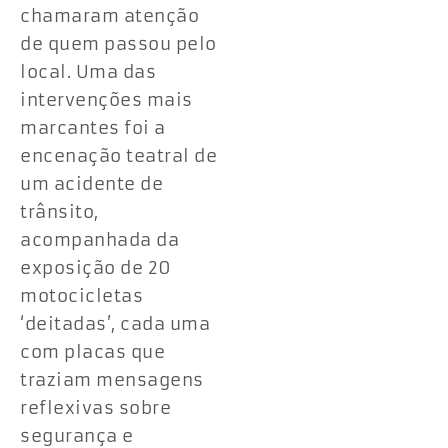
chamaram atenção
de quem passou pelo
local. Uma das
intervenções mais
marcantes foi a
encenação teatral de
um acidente de
trânsito,
acompanhada da
exposição de 20
motocicletas
‘deitadas’, cada uma
com placas que
traziam mensagens
reflexivas sobre
segurança e