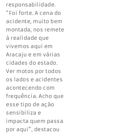
responsabilidade.
“Foi forte. A cena do
acidente, muito bem
montada, nos remete
à realidade que
vivemos aqui em
Aracaju e em várias
cidades do estado.
Ver motos por todos
os lados e acidentes
acontecendo com
frequência. Acho que
esse tipo de ação
sensibiliza e
impacta quem passa
por aqui”, destacou