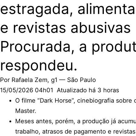
estragada, alimenta
e revistas abusivas
Procurada, a produ
respondeu.
Por
Rafaela Zem
, g1 — São Paulo
15/05/2026 04h01 Atualizado há 3 horas
O filme “Dark Horse”, cinebiografia sobre
Master.
Meses antes, porém, a produção já acumul
trabalho, atrasos de pagamento e revistas