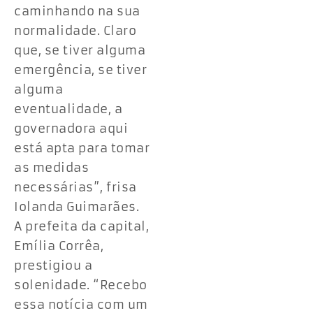
caminhando na sua
normalidade. Claro
que, se tiver alguma
emergência, se tiver
alguma
eventualidade, a
governadora aqui
está apta para tomar
as medidas
necessárias”, frisa
Iolanda Guimarães.
A prefeita da capital,
Emília Corrêa,
prestigiou a
solenidade. “Recebo
essa notícia com um