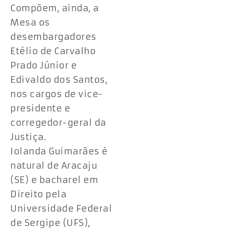
Compõem, ainda, a
Mesa os
desembargadores
Etélio de Carvalho
Prado Júnior e
Edivaldo dos Santos,
nos cargos de vice-
presidente e
corregedor-geral da
Justiça.
Iolanda Guimarães é
natural de Aracaju
(SE) e bacharel em
Direito pela
Universidade Federal
de Sergipe (UFS),