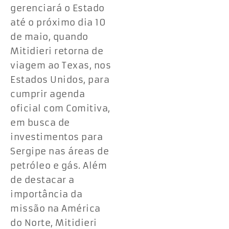
gerenciará o Estado
até o próximo dia 10
de maio, quando
Mitidieri retorna de
viagem ao Texas, nos
Estados Unidos, para
cumprir agenda
oficial com Comitiva,
em busca de
investimentos para
Sergipe nas áreas de
petróleo e gás. Além
de destacar a
importância da
missão na América
do Norte, Mitidieri