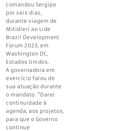
comandou Sergipe
por seis dias,
durante viagem de
Mitidieri ao Lide
Brazil Development
Forum 2023, em
Washington DC,
Estados Unidos.
A governadora em
exercício falou de
sua atuação durante
o mandato. “Darei
continuidade à
agenda, aos projetos,
para que o Governo
continue