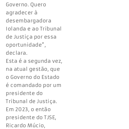
Governo. Quero
agradecer à
desembargadora
Iolanda e ao Tribunal
de Justiça por essa
oportunidade”,
declara.
Esta é a segunda vez,
na atual gestão, que
o Governo do Estado
é comandado por um
presidente do
Tribunal de Justiça.
Em 2023, o então
presidente do TJSE,
Ricardo Múcio,