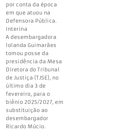
por conta da época
em que atuou na
Defensora Pública.
Interina
A desembargadora
lolanda Guimarães
tomou posse da
presidência da Mesa
Diretora do Tribunal
de Justiça (TJSE), no
último dia 3 de
fevereiro, para o
biênio 2025/2027, em
substituição ao
desembargador
Ricardo Múcio.