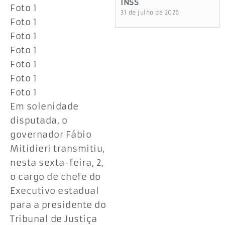
INSS
Foto 1
31 de julho de 2026
Foto 1
Foto 1
Foto 1
Foto 1
Foto 1
Foto 1
Em solenidade
disputada, o
governador Fábio
Mitidieri transmitiu,
nesta sexta-feira, 2,
o cargo de chefe do
Executivo estadual
para a presidente do
Tribunal de Justiça