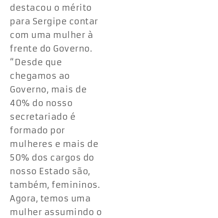
destacou o mérito
para Sergipe contar
com uma mulher à
frente do Governo.
“Desde que
chegamos ao
Governo, mais de
40% do nosso
secretariado é
formado por
mulheres e mais de
50% dos cargos do
nosso Estado são,
também, femininos.
Agora, temos uma
mulher assumindo o