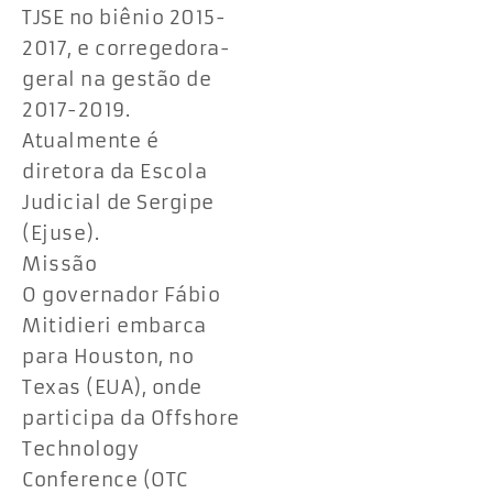
TJSE no biênio 2015-
2017, e corregedora-
geral na gestão de
2017-2019.
Atualmente é
diretora da Escola
Judicial de Sergipe
(Ejuse).
Missão
O governador Fábio
Mitidieri embarca
para Houston, no
Texas (EUA), onde
participa da Offshore
Technology
Conference (OTC