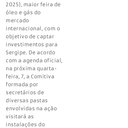
2025), maior feira de
óleo e gás do
mercado
internacional, com o
objetivo de captar
investimentos para
Sergipe. De acordo
com a agenda oficial,
na próxima quarta-
feira, 7, a Comitiva
formada por
secretários de
diversas pastas
envolvidas na ação
visitará as
instalações do