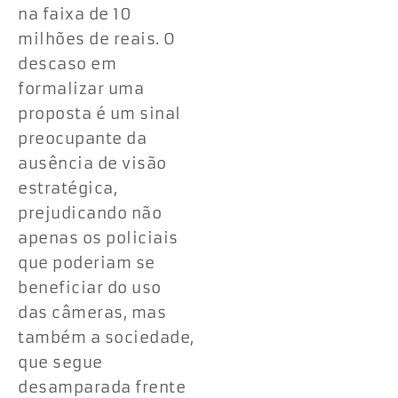
na faixa de 10
milhões de reais. O
descaso em
formalizar uma
proposta é um sinal
preocupante da
ausência de visão
estratégica,
prejudicando não
apenas os policiais
que poderiam se
beneficiar do uso
das câmeras, mas
também a sociedade,
que segue
desamparada frente