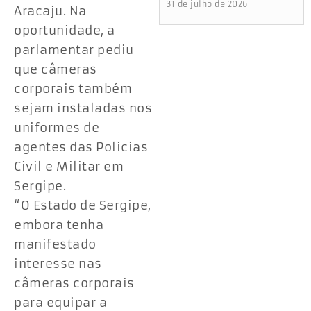
31 de julho de 2026
Aracaju. Na
oportunidade, a
parlamentar pediu
que câmeras
corporais também
sejam instaladas nos
uniformes de
agentes das Policias
Civil e Militar em
Sergipe.
“O Estado de Sergipe,
embora tenha
manifestado
interesse nas
câmeras corporais
para equipar a