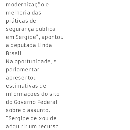
modernização e
melhoria das
práticas de
segurança pública
em Sergipe”, apontou
a deputada Linda
Brasil.
Na oportunidade, a
parlamentar
apresentou
estimativas de
informações do site
do Governo Federal
sobre o assunto.
“Sergipe deixou de
adquirir um recurso