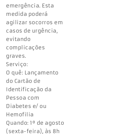
emergência. Esta
medida poderá
agilizar socorros em
casos de urgência,
evitando
complicações
graves.
Serviço:
O quê: Lançamento
do Cartão de
Identificação da
Pessoa com
Diabetes e/ ou
Hemofilia
Quando: 1º de agosto
(sexta-feira), às 8h