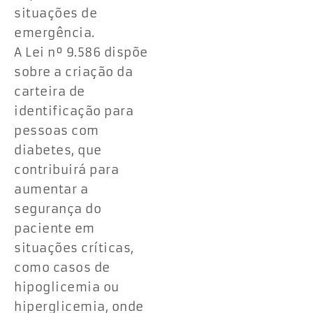
situações de
emergência.
A Lei nº 9.586 dispõe
sobre a criação da
carteira de
identificação para
pessoas com
diabetes, que
contribuirá para
aumentar a
segurança do
paciente em
situações críticas,
como casos de
hipoglicemia ou
hiperglicemia, onde