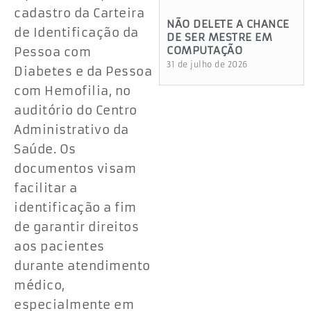
cadastro da Carteira
NÃO DELETE A CHANCE
de Identificação da
DE SER MESTRE EM
COMPUTAÇÃO
Pessoa com
31 de julho de 2026
Diabetes e da Pessoa
com Hemofilia, no
auditório do Centro
Administrativo da
Saúde. Os
documentos visam
facilitar a
identificação a fim
de garantir direitos
aos pacientes
durante atendimento
médico,
especialmente em