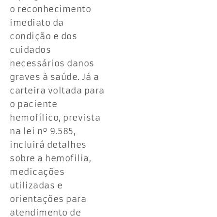
o reconhecimento
imediato da
condição e dos
cuidados
necessários danos
graves à saúde. Já a
carteira voltada para
o paciente
hemofílico, prevista
na lei nº 9.585,
incluirá detalhes
sobre a hemofilia,
medicações
utilizadas e
orientações para
atendimento de