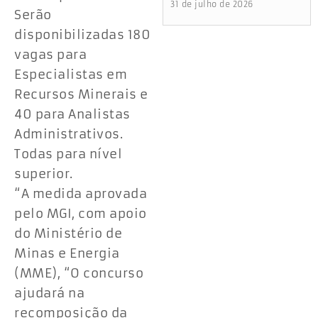
31 de julho de 2026
Serão
disponibilizadas 180
vagas para
Especialistas em
Recursos Minerais e
40 para Analistas
Administrativos.
Todas para nível
superior.
“A medida aprovada
pelo MGI, com apoio
do Ministério de
Minas e Energia
(MME), “O concurso
ajudará na
recomposição da