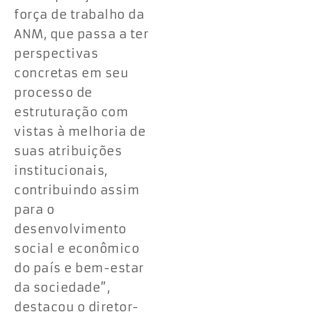
força de trabalho da
ANM, que passa a ter
perspectivas
concretas em seu
processo de
estruturação com
vistas à melhoria de
suas atribuições
institucionais,
contribuindo assim
para o
desenvolvimento
social e econômico
do país e bem-estar
da sociedade”,
destacou o diretor-