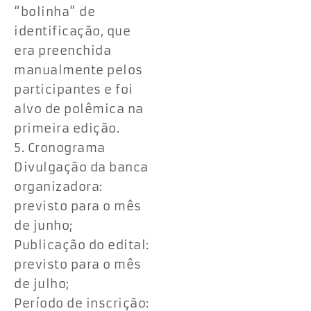
“bolinha” de
identificação, que
era preenchida
manualmente pelos
participantes e foi
alvo de polêmica na
primeira edição.
5. Cronograma
Divulgação da banca
organizadora:
previsto para o mês
de junho;
Publicação do edital:
previsto para o mês
de julho;
Período de inscrição: