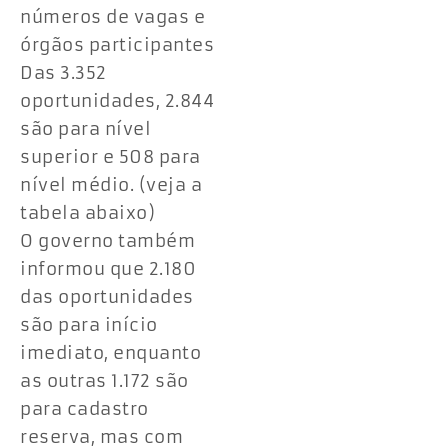
números de vagas e
órgãos participantes
Das 3.352
oportunidades, 2.844
são para nível
superior e 508 para
nível médio. (veja a
tabela abaixo)
O governo também
informou que 2.180
das oportunidades
são para início
imediato, enquanto
as outras 1.172 são
para cadastro
reserva, mas com