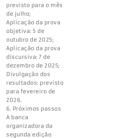
previsto para o mês
de julho;
Aplicação da prova
objetiva: 5 de
outubro de 2025;
Aplicação da prova
discursiva: 7 de
dezembro de 2025;
Divulgação dos
resultados: previsto
para fevereiro de
2026.
6. Próximos passos
A banca
organizadora da
segunda edição