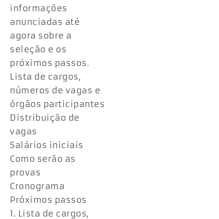
informações
anunciadas até
agora sobre a
seleção e os
próximos passos.
Lista de cargos,
números de vagas e
órgãos participantes
Distribuição de
vagas
Salários iniciais
Como serão as
provas
Cronograma
Próximos passos
1. Lista de cargos,