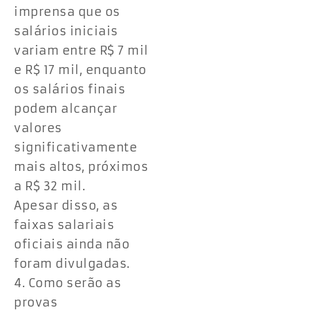
imprensa que os
salários iniciais
variam entre R$ 7 mil
e R$ 17 mil, enquanto
os salários finais
podem alcançar
valores
significativamente
mais altos, próximos
a R$ 32 mil.
Apesar disso, as
faixas salariais
oficiais ainda não
foram divulgadas.
4. Como serão as
provas