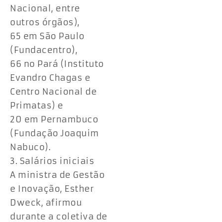
Nacional, entre
outros órgãos),
65 em São Paulo
(Fundacentro),
66 no Pará (Instituto
Evandro Chagas e
Centro Nacional de
Primatas) e
20 em Pernambuco
(Fundação Joaquim
Nabuco).
3. Salários iniciais
A ministra de Gestão
e Inovação, Esther
Dweck, afirmou
durante a coletiva de