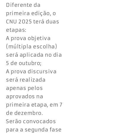
Diferente da
primeira edição, o
CNU 2025 terá duas
etapas:
A prova objetiva
(múltipla escolha)
será aplicada no dia
5 de outubro;
A prova discursiva
será realizada
apenas pelos
aprovados na
primeira etapa, em 7
de dezembro.
Serão convocados
para a segunda fase