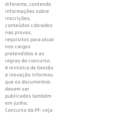
diferente, contendo
informações sobre
inscrições,
conteúdos cobrados
nas provas,
requisitos para atuar
nos cargos
pretendidos e as
regras do concurso.
A ministra de Gestão
e Inovação informou
que os documentos
devem ser
publicados também
em junho.
Concurso da PF: veja