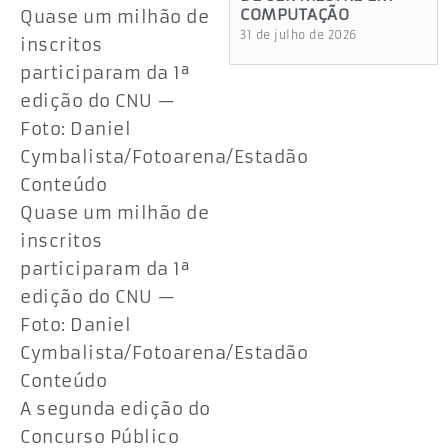
COMPUTAÇÃO
Quase um milhão de
31 de julho de 2026
inscritos
participaram da 1ª
edição do CNU —
Foto: Daniel
Cymbalista/Fotoarena/Estadão
Conteúdo
Quase um milhão de
inscritos
participaram da 1ª
edição do CNU —
Foto: Daniel
Cymbalista/Fotoarena/Estadão
Conteúdo
A segunda edição do
Concurso Público