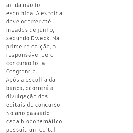
ainda não foi
escolhida. A escolha
deve ocorrer até
meados de junho,
segundo Dweck. Na
primeira edição, a
responsável pelo
concurso foi a
Cesgranrio.
Após a escolha da
banca, ocorrerá a
divulgação dos
editais do concurso.
No ano passado,
cada bloco temático
possuía um edital