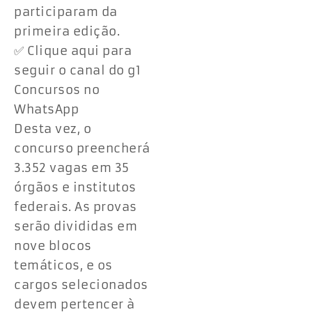
participaram da
primeira edição.
✅ Clique aqui para
seguir o canal do g1
Concursos no
WhatsApp
Desta vez, o
concurso preencherá
3.352 vagas em 35
órgãos e institutos
federais. As provas
serão divididas em
nove blocos
temáticos, e os
cargos selecionados
devem pertencer à