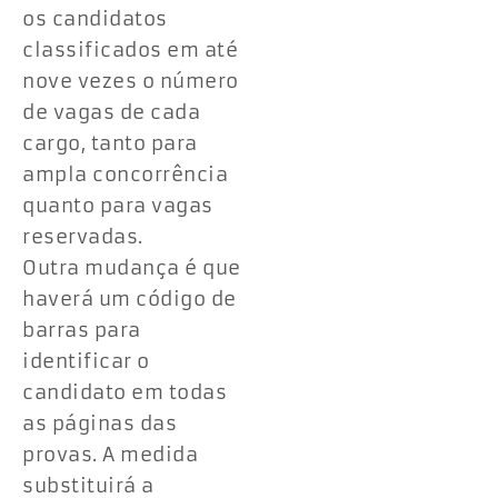
os candidatos
classificados em até
nove vezes o número
de vagas de cada
cargo, tanto para
ampla concorrência
quanto para vagas
reservadas.
Outra mudança é que
haverá um código de
barras para
identificar o
candidato em todas
as páginas das
provas. A medida
substituirá a