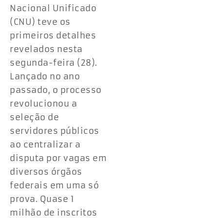
Nacional Unificado
(CNU) teve os
primeiros detalhes
revelados nesta
segunda-feira (28).
Lançado no ano
passado, o processo
revolucionou a
seleção de
servidores públicos
ao centralizar a
disputa por vagas em
diversos órgãos
federais em uma só
prova. Quase 1
milhão de inscritos