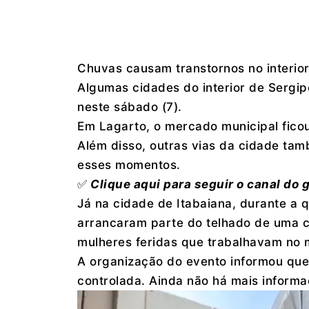
Chuvas causam transtornos no interio
Algumas cidades do interior de Sergip
neste sábado (7).
Em Lagarto, o mercado municipal ficou
Além disso, outras vias da cidade t
esses momentos.
✅
Clique aqui para seguir o canal do
Já na cidade de Itabaiana, durante a 
arrancaram parte do telhado de uma c
mulheres feridas que trabalhavam no
A organização do evento informou que 
controlada. Ainda não há mais informa