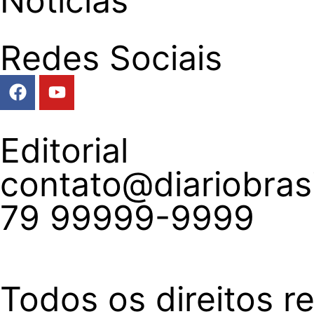
Notícias
Redes Sociais
Editorial
contato@diariobrasi
79 99999-9999
Todos os direitos re