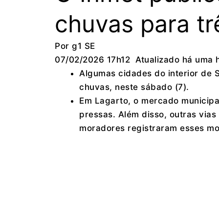
chuvas para tr
Por g1 SE
07/02/2026 17h12 Atualizado há uma 
Algumas cidades do interior de S
chuvas, neste sábado (7).
Em Lagarto, o mercado municipal 
pressas. Além disso, outras vi
moradores registraram esses m