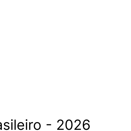
sileiro - 2026