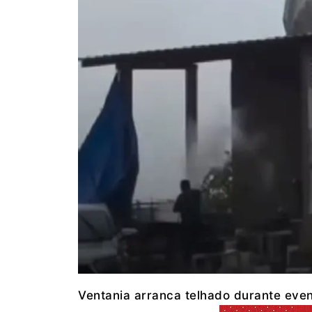
Ventania arranca telhado durante even