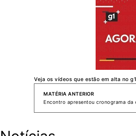
Veja os vídeos que estão em alta no g
MATÉRIA ANTERIOR