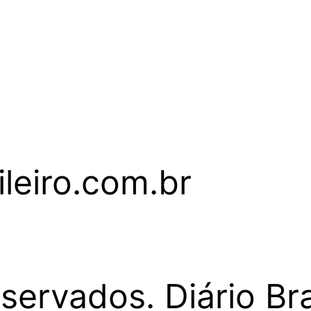
leiro.com.br
servados. Diário Bra