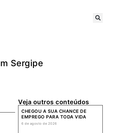
em Sergipe
Veja outros conteúdos
CHEGOU A SUA CHANCE DE
EMPREGO PARA TODA VIDA
6 de agosto de 2026