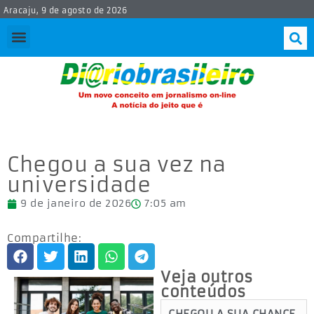
Aracaju, 9 de agosto de 2026
Chegou a sua vez na
universidade
9 de janeiro de 2026
7:05 am
Compartilhe:
Veja outros
conteúdos
CHEGOU A SUA CHANCE