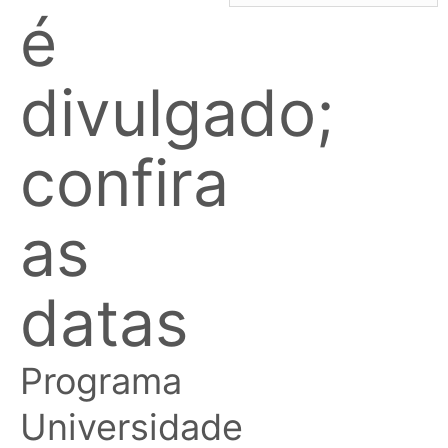
é
divulgado;
confira
as
datas
Programa
Universidade