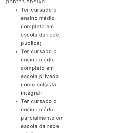
pontos abaixo:
Ter cursado o
ensino médio
completo em
escola da rede
pública;
Ter cursado o
ensino médio
completo em
escola privada
como bolsista
integral;
Ter cursado o
ensino médio
parcialmente em
escola da rede