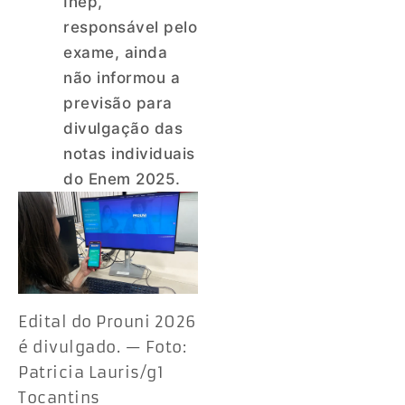
Inep,
responsável pelo
exame, ainda
não informou a
previsão para
divulgação das
notas individuais
do Enem 2025.
Edital do Prouni 2026
é divulgado. — Foto:
Patricia Lauris/g1
Tocantins