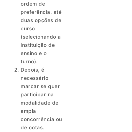
ordem de
preferência, até
duas opções de
curso
(selecionando a
instituição de
ensino e o
turno).
Depois, é
necessário
marcar se quer
participar na
modalidade de
ampla
concorrência ou
de cotas.