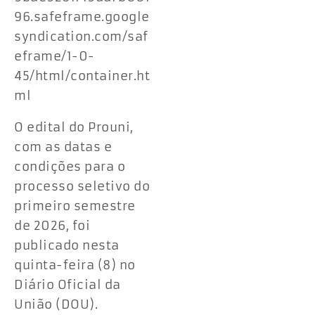
96.safeframe.google
syndication.com/saf
eframe/1-0-
45/html/container.ht
ml
O edital do Prouni,
com as datas e
condições para o
processo seletivo do
primeiro semestre
de 2026, foi
publicado nesta
quinta-feira (8) no
Diário Oficial da
União (DOU).