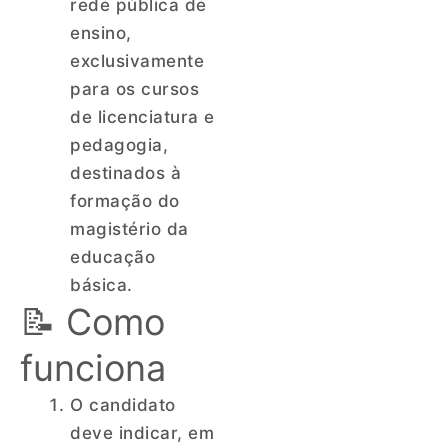
rede pública de
ensino,
exclusivamente
para os cursos
de licenciatura e
pedagogia,
destinados à
formação do
magistério da
educação
básica.
📝 Como
funciona
O candidato
deve indicar, em