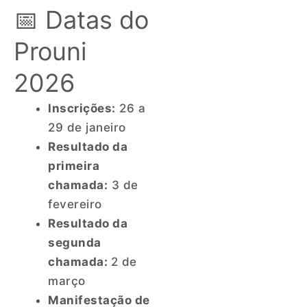
📅 Datas do
Prouni
2026
Inscrições:
26 a
29 de janeiro
Resultado da
primeira
chamada:
3 de
fevereiro
Resultado da
segunda
chamada:
2 de
março
Manifestação de