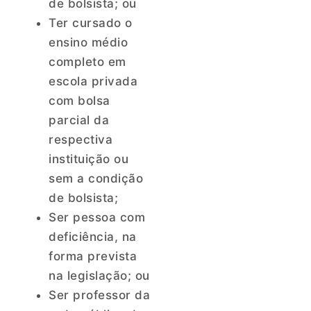
de bolsista; ou
Ter cursado o
ensino médio
completo em
escola privada
com bolsa
parcial da
respectiva
instituição ou
sem a condição
de bolsista;
Ser pessoa com
deficiência, na
forma prevista
na legislação; ou
Ser professor da