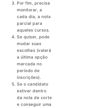
Por fim, precisa
monitorar, a
cada dia, a nota
parcial para
aqueles cursos.
Se quiser, pode
mudar suas
escolhas (valerá
a última opção
marcada no
período de
inscrições).
Se o candidato
estiver dentro
da nota de corte
e conseguir uma