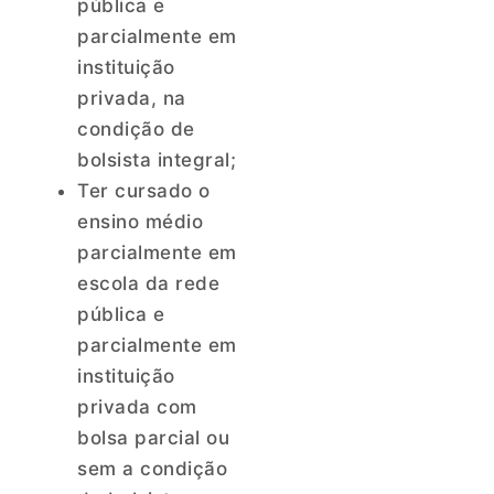
pública e
parcialmente em
instituição
privada, na
condição de
bolsista integral;
Ter cursado o
ensino médio
parcialmente em
escola da rede
pública e
parcialmente em
instituição
privada com
bolsa parcial ou
sem a condição