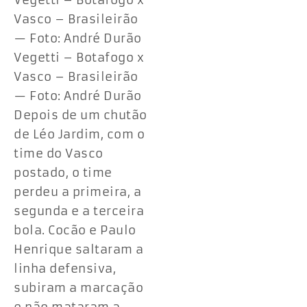
Vegetti – Botafogo x
Vasco – Brasileirão
— Foto: André Durão
Vegetti – Botafogo x
Vasco – Brasileirão
— Foto: André Durão
Depois de um chutão
de Léo Jardim, com o
time do Vasco
postado, o time
perdeu a primeira, a
segunda e a terceira
bola. Cocão e Paulo
Henrique saltaram a
linha defensiva,
subiram a marcação