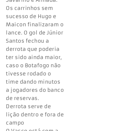
Savarino e Almada.
Os carrinhos sem
sucesso de Hugo e
Maicon finalizaram o
lance. O gol de Júnior
Santos fechou a
derrota que poderia
ter sido ainda maior,
caso o Botafogo não
tivesse rodado o
time dando minutos
a jogadores do banco
de reservas.
Derrota serve de
lição dentro e fora de
campo