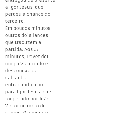
entregou de presente
a Igor Jesus, que
perdeu a chance do
terceiro.
Em poucos minutos,
outros dois lances
que traduzem a
partida. Aos 37
minutos, Payet deu
um passe errado e
desconexo de
calcanhar,
entregando a bola
para Igor Jesus, que
foi parado por João
Victor no meio de