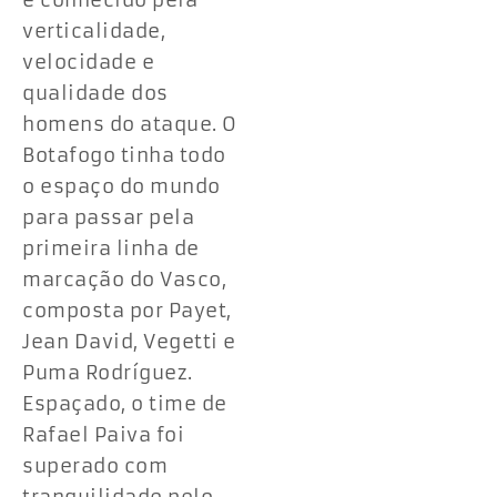
é conhecido pela
verticalidade,
velocidade e
qualidade dos
homens do ataque. O
Botafogo tinha todo
o espaço do mundo
para passar pela
primeira linha de
marcação do Vasco,
composta por Payet,
Jean David, Vegetti e
Puma Rodríguez.
Espaçado, o time de
Rafael Paiva foi
superado com