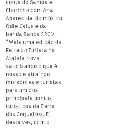
conta do Samba e
Chorinho com Ana
Aparecida, do músico
Odie Caius e da
banda Banda 220V.
“Mais uma edição da
Feira do Turista na
Atalaia Nova,
valorizando o que é
nosso e atraindo
moradores e turistas
para um dos
principais pontos
turísticos da Barra
dos Coqueiros. E,
desta vez, com o