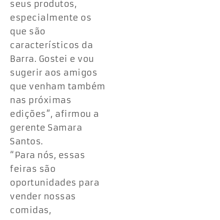
seus produtos,
especialmente os
que são
característicos da
Barra. Gostei e vou
sugerir aos amigos
que venham também
nas próximas
edições”, afirmou a
gerente Samara
Santos.
“Para nós, essas
feiras são
oportunidades para
vender nossas
comidas,