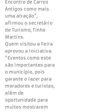
Encontro de Carros
Antigos como mais
uma atração”,
afirmou o secretário
de Turismo, Tinho
Martins.
Quem visitou a Feira
aprovou a iniciativa.
“Eventos como este
são importantes para
o município, pois
garante o lazer para
moradores e turistas,
além de
oportunidade para
muitos mostrarem