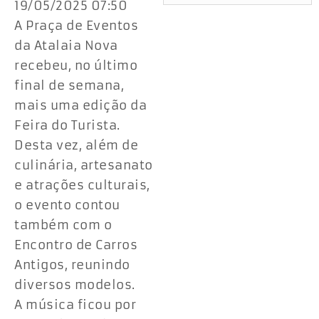
19/05/2025 07:50
A Praça de Eventos
da Atalaia Nova
recebeu, no último
final de semana,
mais uma edição da
Feira do Turista.
Desta vez, além de
culinária, artesanato
e atrações culturais,
o evento contou
também com o
Encontro de Carros
Antigos, reunindo
diversos modelos.
A música ficou por