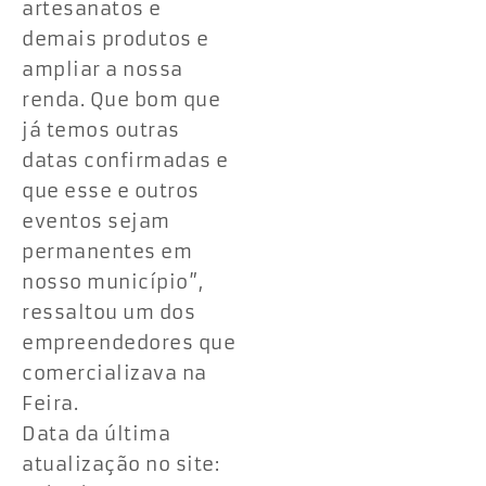
artesanatos e
demais produtos e
ampliar a nossa
renda. Que bom que
já temos outras
datas confirmadas e
que esse e outros
eventos sejam
permanentes em
nosso município”,
ressaltou um dos
empreendedores que
comercializava na
Feira.
Data da última
atualização no site: