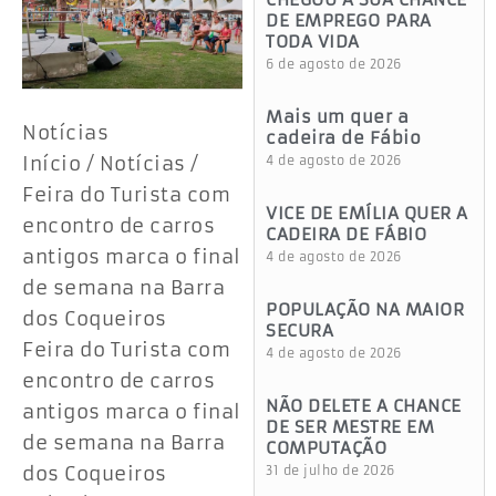
DE EMPREGO PARA
TODA VIDA
6 de agosto de 2026
Mais um quer a
Notícias
cadeira de Fábio
Início / Notícias /
4 de agosto de 2026
Feira do Turista com
VICE DE EMÍLIA QUER A
encontro de carros
CADEIRA DE FÁBIO
antigos marca o final
4 de agosto de 2026
de semana na Barra
POPULAÇÃO NA MAIOR
dos Coqueiros
SECURA
Feira do Turista com
4 de agosto de 2026
encontro de carros
NÃO DELETE A CHANCE
antigos marca o final
DE SER MESTRE EM
de semana na Barra
COMPUTAÇÃO
dos Coqueiros
31 de julho de 2026