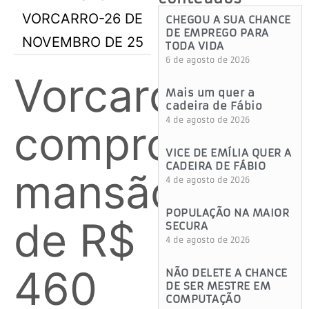
CHEGOU A SUA CHANCE
DE EMPREGO PARA
TODA VIDA
6 de agosto de 2026
Vorcaro
Mais um quer a
cadeira de Fábio
4 de agosto de 2026
comprou
VICE DE EMÍLIA QUER A
CADEIRA DE FÁBIO
mansão
4 de agosto de 2026
POPULAÇÃO NA MAIOR
de R$
SECURA
4 de agosto de 2026
460
NÃO DELETE A CHANCE
DE SER MESTRE EM
COMPUTAÇÃO