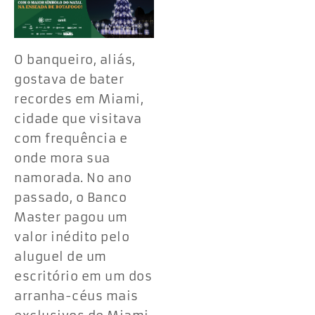
O banqueiro, aliás,
gostava de bater
recordes em Miami,
cidade que visitava
com frequência e
onde mora sua
namorada. No ano
passado, o Banco
Master pagou um
valor inédito pelo
aluguel de um
escritório em um dos
arranha-céus mais