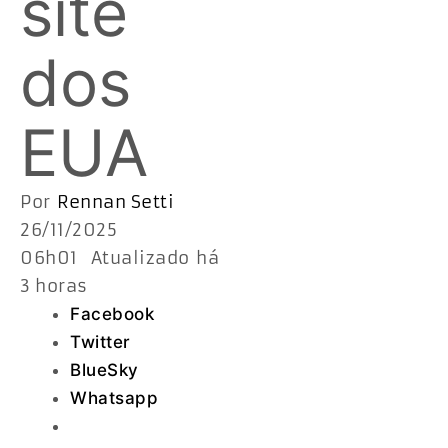
site
dos
EUA
Por
Rennan Setti
26/11/2025
06h01 Atualizado há
3 horas
Facebook
Twitter
BlueSky
Whatsapp