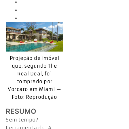
Projeção de imóvel
que, segundo The
Real Deal, foi
comprado por
Vorcaro em Miami —
Foto: Reprodução
RESUMO
Sem tempo?
Ferramenta de IA