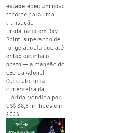
estabeleceu um novo
recorde para uma
transação
imobiliária em Bay
Point, superando de
longe aquela que até
então detinha o
posto — a mansão do
CEO da Adonel
Concrete, uma
cimenteira da
Flórida, vendida por
US$ 38,5 milhões em
2023.