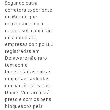
Segundo outra
corretora experiente
de Miami, que
conversou com a
coluna sob condição
de anonimato,
empresas do tipo LLC
registradas em
Delaware não raro
têm como
beneficiárias outras
empresas sediadas
em paraísos fiscais.
Daniel Vorcaro está
preso e com os bens
bloqueados pela