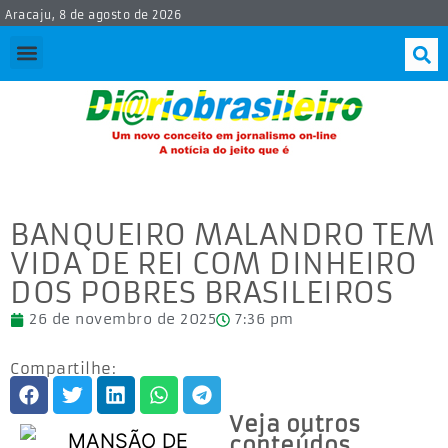
Aracaju, 8 de agosto de 2026
BANQUEIRO MALANDRO TEM
VIDA DE REI COM DINHEIRO
DOS POBRES BRASILEIROS
26 de novembro de 2025
7:36 pm
Compartilhe:
Veja outros
conteúdos