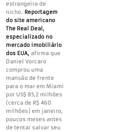
estrangeira de
nicho.
Reportagem
do site americano
The Real Deal,
especializado no
mercado imobiliário
dos EUA,
afirma que
Daniel Vorcaro
comprou uma
mansão de frente
para o mar em Miami
por US$ 85,2 milhões
(cerca de R$ 460
milhões) em janeiro,
poucos meses antes
de tentar salvar seu