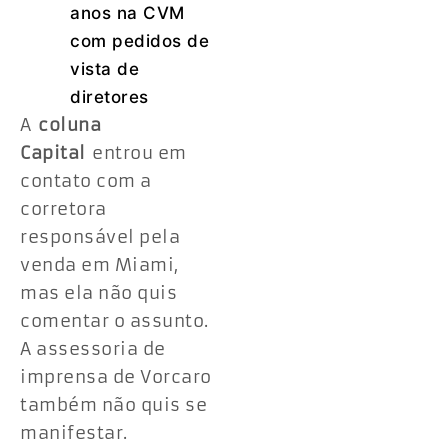
anos na CVM
com pedidos de
vista de
diretores
A
coluna
Capital
entrou em
contato com a
corretora
responsável pela
venda em Miami,
mas ela não quis
comentar o assunto.
A assessoria de
imprensa de Vorcaro
também não quis se
manifestar.