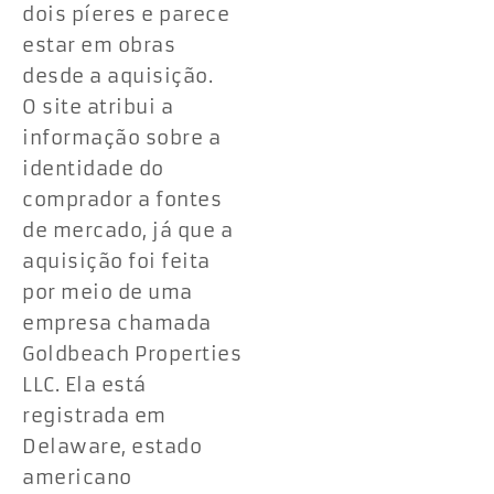
dois píeres e parece
estar em obras
desde a aquisição.
O site atribui a
informação sobre a
identidade do
comprador a fontes
de mercado, já que a
aquisição foi feita
por meio de uma
empresa chamada
Goldbeach Properties
LLC. Ela está
registrada em
Delaware, estado
americano