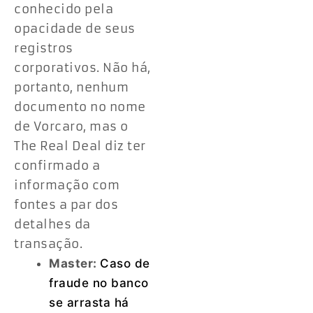
conhecido pela
opacidade de seus
registros
corporativos. Não há,
portanto, nenhum
documento no nome
de Vorcaro, mas o
The Real Deal diz ter
confirmado a
informação com
fontes a par dos
detalhes da
transação.
Master:
Caso de
fraude no banco
se arrasta há