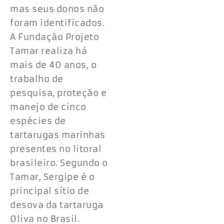
mas seus donos não
foram identificados.
A Fundação Projeto
Tamar realiza há
mais de 40 anos, o
trabalho de
pesquisa, proteção e
manejo de cinco
espécies de
tartarugas marinhas
presentes no litoral
brasileiro. Segundo o
Tamar, Sergipe é o
principal sítio de
desova da tartaruga
Oliva no Brasil.