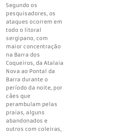
Segundo os
pesquisadores, os
ataques ocorrem em
todo o litoral
sergipano, com
maior concentração
na Barra dos
Coqueiros, da Atalaia
Nova ao Pontal da
Barra durante o
período da noite, por
cães que
perambulam pelas
praias, alguns
abandonados e
outros com coleiras,