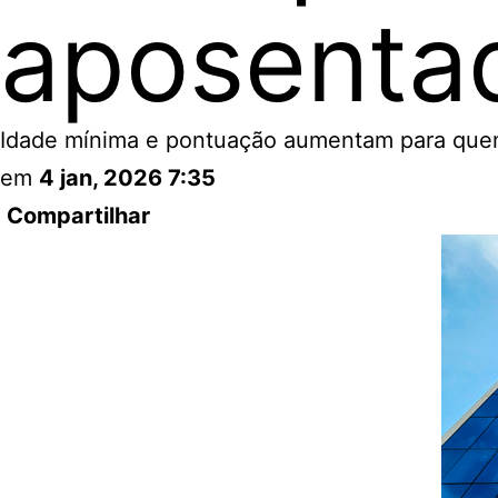
aposenta
Idade mínima e pontuação aumentam para quem 
em
4 jan, 2026 7:35
Compartilhar