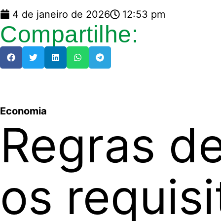
4 de janeiro de 2026
12:53 pm
Compartilhe:
Economia
Regras d
os requisi