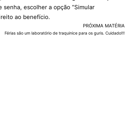
e senha, escolher a opção “Simular
reito ao benefício.
PRÓXIMA MATÉRIA
Férias são um laboratório de traquinice para os guris. Cuidado!!!