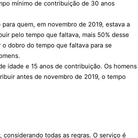
empo mínimo de contribuição de 30 anos
do para quem, em novembro de 2019, estava a
ibuir pelo tempo que faltava, mais 50% desse
 o dobro do tempo que faltava para se
homens.
de idade e 15 anos de contribuição. Os homens
ribuir antes de novembro de 2019, o tempo
, considerando todas as regras. O serviço é