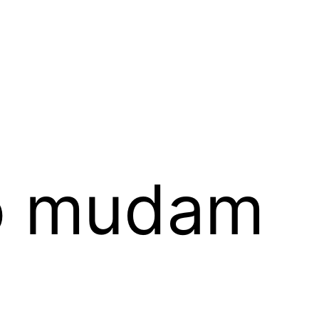
ão mudam