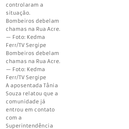
controlaram a
situação.
Bombeiros debelam
chamas na Rua Acre.
— Foto: Kedma
Ferr/TV Sergipe
Bombeiros debelam
chamas na Rua Acre.
— Foto: Kedma
Ferr/TV Sergipe
A aposentada Tânia
Souza relatou que a
comunidade já
entrou em contato
com a
Superintendência