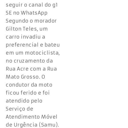
seguir o canal do g1
SE no WhatsApp
Segundo o morador
Gilton Teles, um
carro invadiu a
preferencial e bateu
em um motociclista,
no cruzamento da
Rua Acre com a Rua
Mato Grosso. O
condutor da moto
ficou ferido e foi
atendido pelo
Serviço de
Atendimento Móvel
de Urgência (Samu).