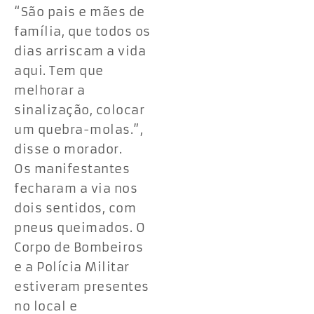
“São pais e mães de
família, que todos os
dias arriscam a vida
aqui. Tem que
melhorar a
sinalização, colocar
um quebra-molas.”,
disse o morador.
Os manifestantes
fecharam a via nos
dois sentidos, com
pneus queimados. O
Corpo de Bombeiros
e a Polícia Militar
estiveram presentes
no local e