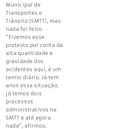
Municipal de
Transportes e
Trânsito (SMTT), mas
nada foi feito.
“Fizemos esse
protesto por conta da
alta quantidade e
gravidade dos
acidentes aqui, é um
temor diário. Já tem
anos essa situação,
já temos dois
processos
administrativos na
SMTT e até agora
nada”, afirmou.