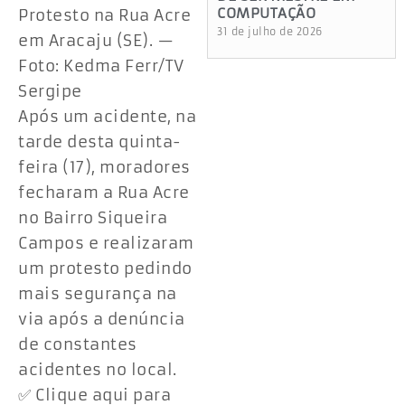
COMPUTAÇÃO
Protesto na Rua Acre
31 de julho de 2026
em Aracaju (SE). —
Foto: Kedma Ferr/TV
Sergipe
Após um acidente, na
tarde desta quinta-
feira (17), moradores
fecharam a Rua Acre
no Bairro Siqueira
Campos e realizaram
um protesto pedindo
mais segurança na
via após a denúncia
de constantes
acidentes no local.
✅ Clique aqui para