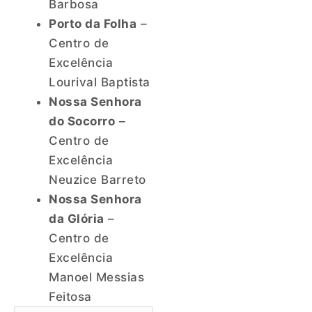
Barbosa
Porto da Folha
–
Centro de
Excelência
Lourival Baptista
Nossa Senhora
do Socorro
–
Centro de
Excelência
Neuzice Barreto
Nossa Senhora
da Glória
–
Centro de
Excelência
Manoel Messias
Feitosa