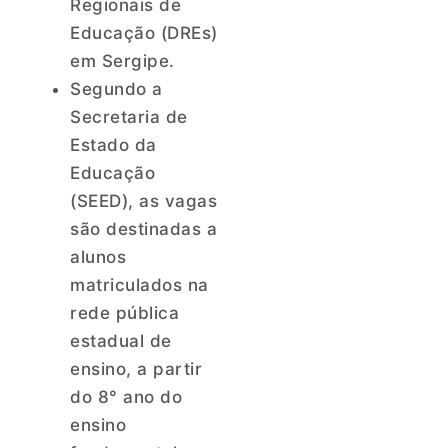
Regionais de
Educação (DREs)
em Sergipe.
Segundo a
Secretaria de
Estado da
Educação
(SEED), as vagas
são destinadas a
alunos
matriculados na
rede pública
estadual de
ensino, a partir
do 8° ano do
ensino