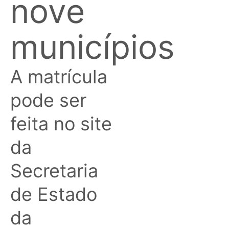
nove
municípios
A matrícula
pode ser
feita no site
da
Secretaria
de Estado
da