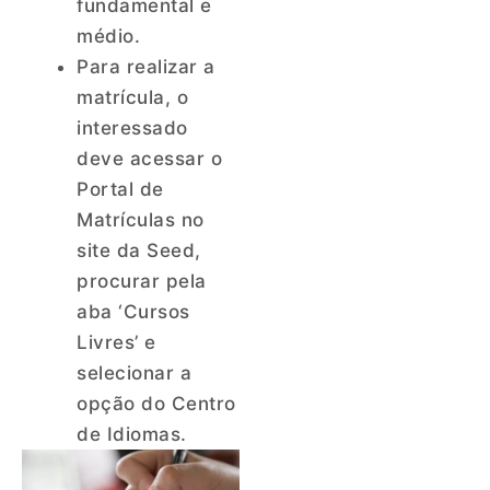
fundamental e
médio.
Para realizar a
matrícula, o
interessado
deve acessar o
Portal de
Matrículas no
site da Seed,
procurar pela
aba ‘Cursos
Livres’ e
selecionar a
opção do Centro
de Idiomas.