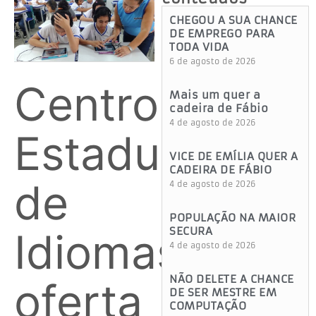
CHEGOU A SUA CHANCE
DE EMPREGO PARA
TODA VIDA
6 de agosto de 2026
Centro
Mais um quer a
cadeira de Fábio
4 de agosto de 2026
Estadual
VICE DE EMÍLIA QUER A
CADEIRA DE FÁBIO
de
4 de agosto de 2026
POPULAÇÃO NA MAIOR
SECURA
Idiomas
4 de agosto de 2026
NÃO DELETE A CHANCE
oferta
DE SER MESTRE EM
COMPUTAÇÃO