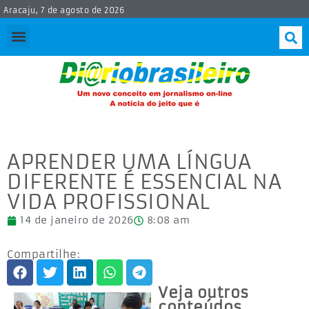
Aracaju, 7 de agosto de 2026
APRENDER UMA LÍNGUA
DIFERENTE É ESSENCIAL NA
VIDA PROFISSIONAL
14 de janeiro de 2026
8:08 am
Compartilhe:
Veja outros
conteúdos