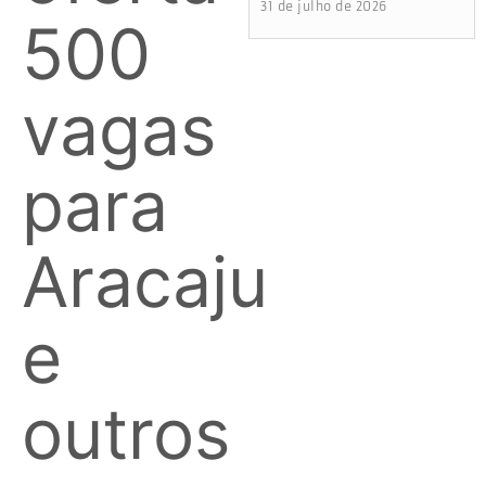
31 de julho de 2026
500
vagas
para
Aracaju
e
outros