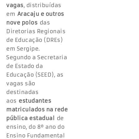
vagas
, distribuídas
em
Aracaju e outros
nove polos
das
Diretorias Regionais
de Educação (DREs)
em Sergipe.
Segundo a Secretaria
de Estado da
Educação (SEED), as
vagas são
destinadas
aos
estudantes
matriculados na rede
pública estadual
de
ensino, do 8º ano do
Ensino Fundamental