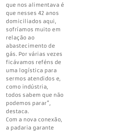
que nos alimentava é
que nesses 42 anos
domiciliados aqui,
sofríamos muito em
relação ao
abastecimento de
gás. Por várias vezes
ficávamos reféns de
uma logística para
sermos atendidos e,
como indústria,
todos sabem que não
podemos parar”,
destaca.
Com a nova conexão,
a padaria garante