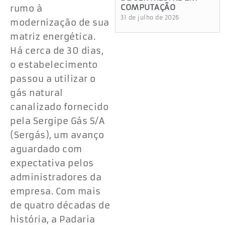
COMPUTAÇÃO
rumo à
31 de julho de 2026
modernização de sua
matriz energética.
Há cerca de 30 dias,
o estabelecimento
passou a utilizar o
gás natural
canalizado fornecido
pela Sergipe Gás S/A
(Sergás), um avanço
aguardado com
expectativa pelos
administradores da
empresa. Com mais
de quatro décadas de
história, a Padaria