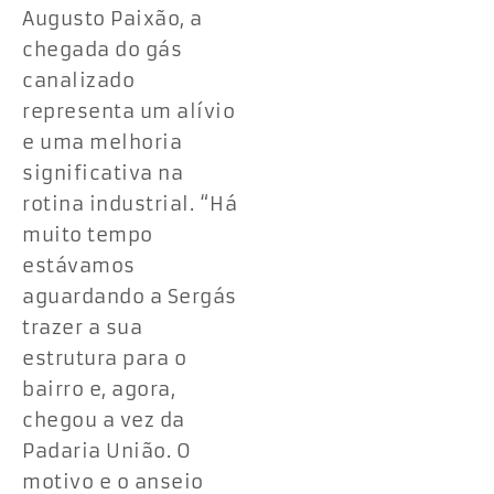
Augusto Paixão, a
chegada do gás
canalizado
representa um alívio
e uma melhoria
significativa na
rotina industrial. “Há
muito tempo
estávamos
aguardando a Sergás
trazer a sua
estrutura para o
bairro e, agora,
chegou a vez da
Padaria União. O
motivo e o anseio