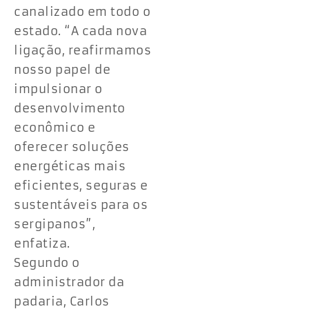
canalizado em todo o
estado. “A cada nova
ligação, reafirmamos
nosso papel de
impulsionar o
desenvolvimento
econômico e
oferecer soluções
energéticas mais
eficientes, seguras e
sustentáveis para os
sergipanos”,
enfatiza.
Segundo o
administrador da
padaria, Carlos