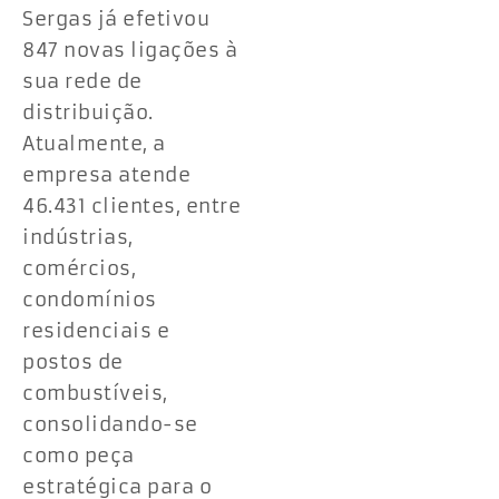
Sergas já efetivou
847 novas ligações à
sua rede de
distribuição.
Atualmente, a
empresa atende
46.431 clientes, entre
indústrias,
comércios,
condomínios
residenciais e
postos de
combustíveis,
consolidando-se
como peça
estratégica para o