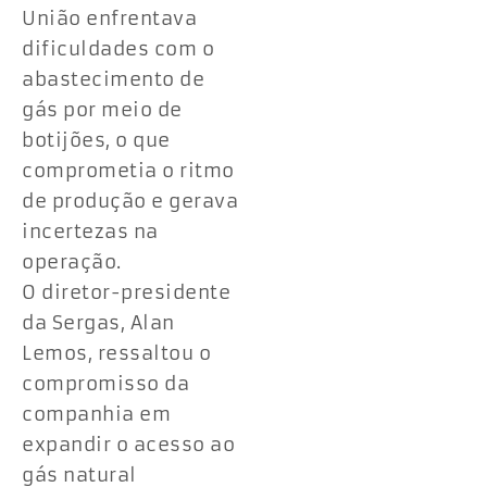
União enfrentava
dificuldades com o
abastecimento de
gás por meio de
botijões, o que
comprometia o ritmo
de produção e gerava
incertezas na
operação.
O diretor-presidente
da Sergas, Alan
Lemos, ressaltou o
compromisso da
companhia em
expandir o acesso ao
gás natural