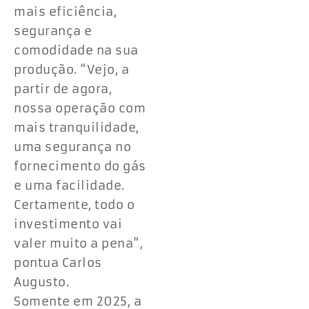
mais eficiência,
segurança e
comodidade na sua
produção. “Vejo, a
partir de agora,
nossa operação com
mais tranquilidade,
uma segurança no
fornecimento do gás
e uma facilidade.
Certamente, todo o
investimento vai
valer muito a pena”,
pontua Carlos
Augusto.
Somente em 2025, a